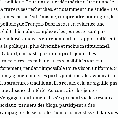
la politique. Pourtant, cette idée mérite d’être nuancée.
À travers ses recherches, et notamment une étude « Les
jeunes face à l’extrémisme, comprendre pour agir », le
politologue François Debras met en évidence une
réalité bien plus complexe : les jeunes ne sont pas
dépolitisés, mais ils entretiennent un rapport différent
à la politique, plus diversifié et moins institutionnel.
D’abord, il n’existe pas « un » profil jeune. Les
trajectoires, les milieux et les sensibilités varient
fortement, rendant impossible toute vision uniforme. Si
l’engagement dans les partis politiques, les syndicats ou
les structures traditionnelles recule, cela ne signifie pas
une absence d’intérêt. Au contraire, les jeunes
s’engagent autrement. Ils s’expriment via les réseaux
sociaux, tiennent des blogs, participent à des
campagnes de sensibilisation ou s’investissent dans des