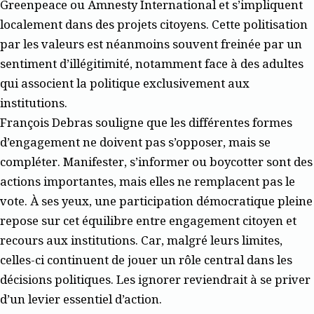
Greenpeace ou Amnesty International et s’impliquent
localement dans des projets citoyens. Cette politisation
par les valeurs est néanmoins souvent freinée par un
sentiment d’illégitimité, notamment face à des adultes
qui associent la politique exclusivement aux
institutions.
François Debras souligne que les différentes formes
d’engagement ne doivent pas s’opposer, mais se
compléter. Manifester, s’informer ou boycotter sont des
actions importantes, mais elles ne remplacent pas le
vote. À ses yeux, une participation démocratique pleine
repose sur cet équilibre entre engagement citoyen et
recours aux institutions. Car, malgré leurs limites,
celles-ci continuent de jouer un rôle central dans les
décisions politiques. Les ignorer reviendrait à se priver
d’un levier essentiel d’action.