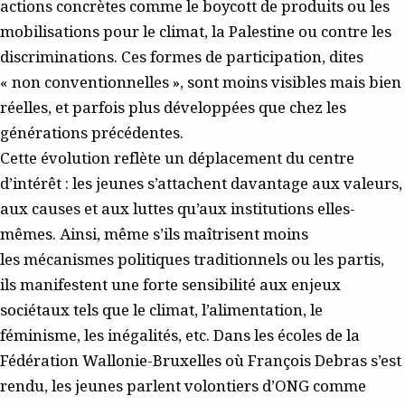
actions concrètes comme le boycott de produits ou les
mobilisations pour le climat, la Palestine ou contre les
discriminations. Ces formes de participation, dites
« non conventionnelles », sont moins visibles mais bien
réelles, et parfois plus développées que chez les
générations précédentes.
Cette évolution reflète un déplacement du centre
d’intérêt : les jeunes s’attachent davantage aux valeurs,
aux causes et aux luttes qu’aux institutions elles-
mêmes. Ainsi, même s’ils maîtrisent moins
les mécanismes politiques traditionnels ou les partis,
ils manifestent une forte sensibilité aux enjeux
sociétaux tels que le climat, l’alimentation, le
féminisme, les inégalités, etc. Dans les écoles de la
Fédération Wallonie-Bruxelles où François Debras s’est
rendu, les jeunes parlent volontiers d’ONG comme