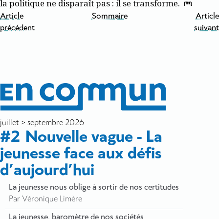
la politique ne disparaît pas : il se transforme.
Article
Sommaire
Article
précédent
suivant
juillet > septembre 2026
#2
Nouvelle vague - La
jeunesse face aux défis
d’aujourd’hui
La jeunesse nous oblige à sortir de nos certitudes
Par Véronique Limère
La jeunesse, baromètre de nos sociétés