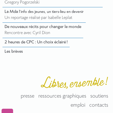
Gregory Pogorzelski
La Mda
l’info des jeunes, un tiers-lieu en devenir
Un reportage réalisé par Isabelle Leplat
De nouveaux récits pour changer le monde
Rencontre avec Cyril Dion
2 heures de CPC : Un choix éclairé !
Les brèves
presse
ressources graphiques
soutiens
emploi
contacts