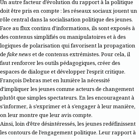
Un autre facteur d’évolution du rapport à la politique
doit être pris en compte : les réseaux sociaux jouent un
rôle central dans la socialisation politique des jeunes.
Face au flux continu d’informations, ils sont exposés à
des contenus simplifiés ou manipulatoires et à des
logiques de polarisation qui favorisent la propagation
de
fake news
et de contenus extrémistes. Pour cela, il
faut renforcer les outils pédagogiques, créer des
espaces de dialogue et développer l’esprit critique.
François Debras met en lumière la nécessité
d’impliquer les jeunes comme acteurs de changement
plutôt que simples spectateurs. En les encourageant à
s’informer, à s’exprimer et à s’engager à leur manière,
on leur montre que leur avis compte.
Ainsi, loin d’être désintéressés, les jeunes redéfinissent
les contours de l’engagement politique. Leur rapport à