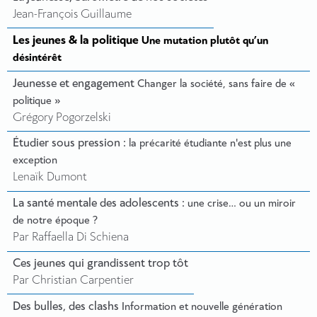
Jean-François Guillaume
Les jeunes & la politique
Une mutation plutôt qu’un
désintérêt
Jeunesse et engagement
Changer la société, sans faire de «
politique »
Grégory Pogorzelski
Étudier sous pression :
la précarité étudiante n'est plus une
exception
Lenaïk Dumont
La santé mentale des adolescents :
une crise… ou un miroir
de notre époque ?
Par Raffaella Di Schiena
Ces jeunes qui grandissent trop tôt
Par Christian Carpentier
Des bulles, des clashs
Information et nouvelle génération