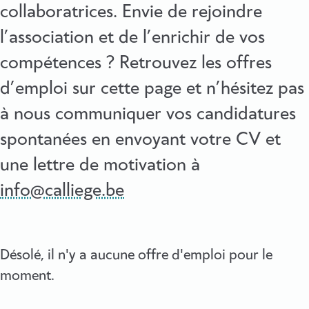
collaboratrices. Envie de rejoindre
l’association et de l’enrichir de vos
compétences ? Retrouvez les offres
d’emploi sur cette page et n’hésitez pas
à nous communiquer vos candidatures
spontanées en envoyant votre CV et
une lettre de motivation à
info@calliege.be
Désolé, il n'y a aucune offre d'emploi pour le
moment.