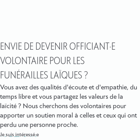
ENVIE DE DEVENIR OFFICIANT·E
VOLONTAIRE POUR LES
FUNÉRAILLES LAÏQUES ?
Vous avez des qualités d'écoute et d'empathie, du
temps libre et vous partagez les valeurs de la
laïcité ? Nous cherchons des volontaires pour
apporter un soutien moral à celles et ceux qui ont
perdu une personne proche.
Je suis intéressé·e