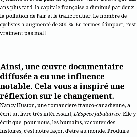
ans plus tard, la capitale française a diminué par deux
la pollution de l’air et le trafic routier. Le nombre de
cyclistes a augmenté de 300 %. En termes d’impact, c’est
vraiment pas mal !
Ainsi, une œuvre documentaire
diffusée a eu une influence
notable. Cela vous a inspiré une
réflexion sur le changement.
Nancy Huston, une romancière franco-canadienne, a
écrit un livre très intéressant,
L’Espèce fabulatrice
. Elle y
écrit que, pour nous, les humains, raconter des
histoires, c’est notre façon d’être au monde. Produire