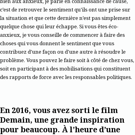
bien aux anxieux, je parle en connaissance de cause,
c’est de retrouver le sentiment qu’ils ont une prise sur
la situation et que cette dernière n’est pas simplement
quelque chose qui leur échappe. Si vous êtes éco-
anxieux, je vous conseille de commencer à faire des
choses qui vous donnent le sentiment que vous
contribuez d’une façon ou d’une autre à résoudre le
problème. Vous pouvez le faire soit à côté de chez vous,
soit en participant à des mobilisations qui constituent
des rapports de force avec les responsables politiques.
En 2016, vous avez sorti le film
Demain, une grande inspiration
pour beaucoup. À l’heure d’une