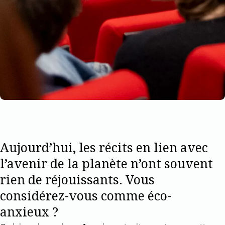
Aujourd’hui, les récits en lien avec
l’avenir de la planète n’ont souvent
rien de réjouissants. Vous
considérez-vous comme éco-
anxieux ?