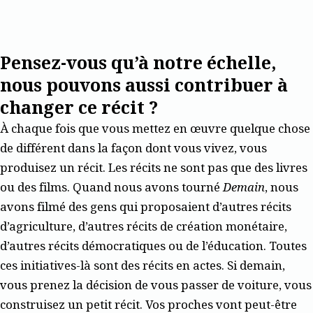
Pensez-vous qu’à notre échelle,
nous pouvons aussi contribuer à
changer ce récit ?
À chaque fois que vous mettez en œuvre quelque chose
de différent dans la façon dont vous vivez, vous
produisez un récit. Les récits ne sont pas que des livres
ou des films. Quand nous avons tourné ­
Demain
, nous
avons filmé des gens qui proposaient d’autres récits
d’agriculture, d’autres récits de création monétaire,
d’autres récits démocratiques ou de l’éducation. Toutes
ces initiatives-là sont des récits en actes. Si demain,
vous prenez la décision de vous passer de voiture, vous
construisez un petit récit. Vos proches vont peut-être