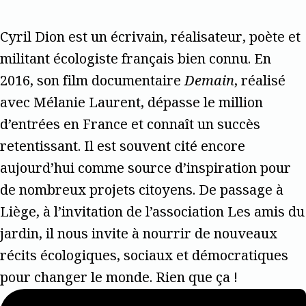
Cyril Dion est un écrivain, réalisateur, poète et
militant écologiste français bien connu. En
2016, son film documentaire
Demain
, réalisé
avec Mélanie Laurent, dépasse le million
d’entrées en France et connaît un succès
retentissant. Il est souvent cité encore
aujourd’hui comme source d’inspiration pour
de nombreux projets citoyens. De passage à
Liège, à l’invitation de l’association Les amis du
jardin, il nous invite à nourrir de nouveaux
récits écologiques, sociaux et démocratiques
pour changer le monde. Rien que ça !