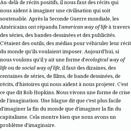
Au-delà de récits positifs, il nous faut des récits qui
nous aident à imaginer une civilisation qui soit
soutenable. Après la Seconde Guerre mondiale, les
Américains ont répandu l’
american way of life
à travers
des séries, des bandes-dessinées et des publicités.
C’étaient des outils, des médias pour véhiculer leur récit
du monde qu’ils voulaient imposer. Aujourd’hui, si
nous voulons qu’il y ait une forme d’
ecological way of
life
ou de
social way of life
, il faut des dizaines, des
centaines de séries, de films, de bande dessinées, de
récits, d’histoires qui nous aident à nous projeter. C’est
ce que dit Rob Hopkins. Nous vivons une forme de crise
de l’imagination. Une blague dit que c’est plus facile
d’imaginer la fin du monde que d’imaginer la fin du
capitalisme. Cela montre bien que nous avons un
problème d’imaginaire.