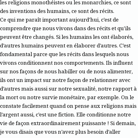
les religions monothéistes ou les monarchies, ce sont
des inventions des humains, ce sont des récits.
Ce qui me paraît important aujourd’hui, c’est de
comprendre que nous vivons dans des récits et qu’ils
peuvent être changés. Si les humains les ont élaborés,
d’autres humains peuvent en élaborer d’autres. C’est
fondamental parce que les récits dans lesquels nous
vivons conditionnent nos comportements. Ils influent
sur nos façons de nous habiller ou de nous alimenter,
ils ont un impact sur notre façon de relationner avec
d’autres mais aussi sur notre sexualité, notre rapport à
la mort ou notre survie monétaire, par exemple. On le
constate facilement quand on pense aux religions mais
l’argent aussi, c’est une fiction. Elle conditionne notre
vie de façon extraordinairement puissante ! Si demain,
je vous disais que vous n’avez plus besoin d’aller