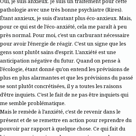
Oui, je suis anxieux. Je suis un traitement pour cette
pathologie avec une très bonne psychiatre (Rires).
Étant anxieux, je suis d’autant plus éco-anxieux. Mais,
pour ce qui est de l’éco-anxiété, cela me paraît à peu
près normal. Pour moi, c’est un carburant nécessaire
pour avoir l’énergie de réagir. C’est un signe que les
gens sont plutôt sains d’esprit. L’anxiété est une
anticipation négative du futur. Quand on pense à
l’écologie, étant donné qu’on entend les prévisions de
plus en plus alarmantes et que les prévisions du passé
se sont plutôt concrétisées, il y a toutes les raisons
d’être inquiets. C’est le fait de ne pas être inquiets qui
me semble problématique.
Mais le remède à l’anxiété, c’est de revenir dans le
présent et de se remettre en action pour reprendre du
pouvoir par rapport à quelque chose. Ce qui fait du