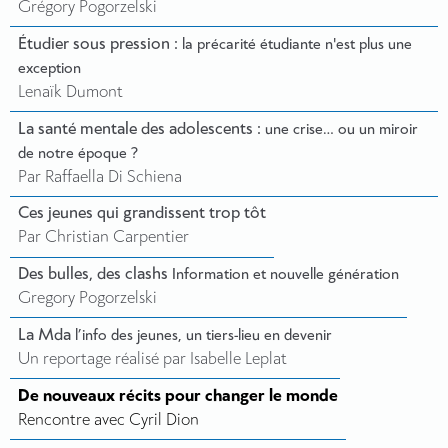
Grégory Pogorzelski
Étudier sous pression :
la précarité étudiante n'est plus une
exception
Lenaïk Dumont
La santé mentale des adolescents :
une crise… ou un miroir
de notre époque ?
Par Raffaella Di Schiena
Ces jeunes qui grandissent trop tôt
Par Christian Carpentier
Des bulles, des clashs
Information et nouvelle génération
Gregory Pogorzelski
La Mda
l’info des jeunes, un tiers-lieu en devenir
Un reportage réalisé par Isabelle Leplat
De nouveaux récits pour changer le monde
Rencontre avec Cyril Dion