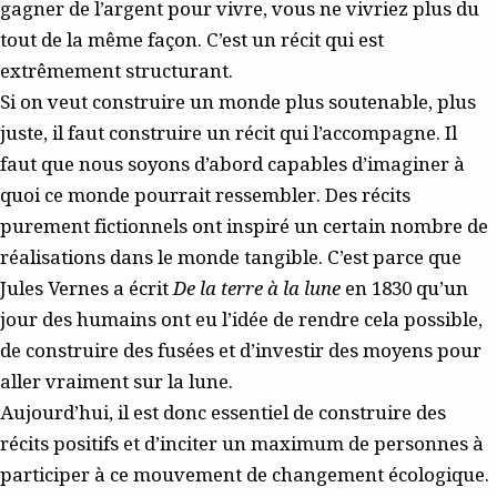
gagner de l’argent pour vivre, vous ne vivriez plus du
tout de la même façon. C’est un récit qui est
extrêmement structurant.
Si on veut construire un monde plus soutenable, plus
juste, il faut construire un récit qui l’accompagne. Il
faut que nous soyons d’abord capables d’imaginer à
quoi ce monde pourrait ressembler. Des récits
purement fictionnels ont inspiré un certain nombre de
réalisations dans le monde tangible. C’est parce que
Jules Vernes a écrit
De la terre à la lune
en 1830 qu’un
jour des humains ont eu l’idée de rendre cela possible,
de construire des fusées et d’investir des moyens pour
aller vraiment sur la lune.
Aujourd’hui, il est donc essentiel de construire des
récits positifs et d’inciter un maximum de personnes à
participer à ce mouvement de changement écologique.