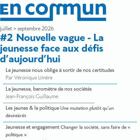
juillet > septembre 2026
#2
Nouvelle vague - La
jeunesse face aux défis
d’aujourd’hui
La jeunesse nous oblige à sortir de nos certitudes
Par Véronique Limère
La jeunesse, baromètre de nos sociétés
Jean-François Guillaume
Les jeunes & la politique
Une mutation plutôt qu’un
désintérêt
Jeunesse et engagement
Changer la société, sans faire de «
politique »