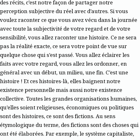
des récits, c’est notre façon de partager notre
perception subjective du réel avec d’autres. Si vous
voulez raconter ce que vous avez vécu dans la journée
avec toute la subjectivité de votre regard et de votre
sensibilité, vous allez raconter une histoire. Ce ne sera
pas la réalité exacte, ce sera votre point de vue sur
quelque chose qui s’est passé. Vous allez éclairer les
faits avec votre regard, vous allez les ordonner, en
général avec un début, un milieu, une fin. C’est une
histoire ! Et ces histoires-là, elles baignent notre
existence personnelle mais aussi notre existence
collective. Toutes les grandes organisations humaines,
qu’elles soient religieuses, économiques ou politiques
sont des histoires, ce sont des fictions. Au sens
étymologique du terme, des fictions sont des choses qui
ont été élaborées. Par exemple, le système capitaliste,