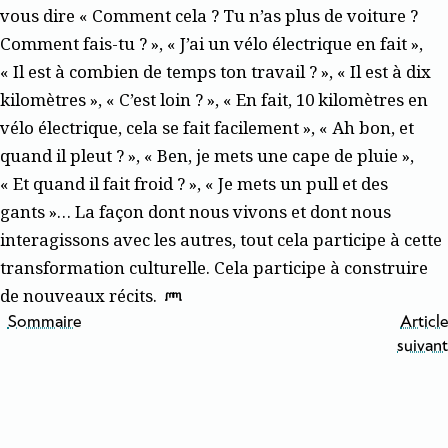
vous dire « Comment cela ? Tu n’as plus de voiture ?
Comment fais-tu ? », « J’ai un vélo électrique en fait »,
« Il est à combien de temps ton travail ? », « Il est à dix
kilomètres », « C’est loin ? », « En fait, 10 kilomètres en
vélo électrique, cela se fait facilement », « Ah bon, et
quand il pleut ? », « Ben, je mets une cape de pluie »,
« Et quand il fait froid ? », « Je mets un pull et des
gants »… La façon dont nous vivons et dont nous
interagissons avec les autres, tout cela participe à cette
transformation culturelle. Cela participe à construire
de nouveaux ­récits.
Sommaire
Article
suivant