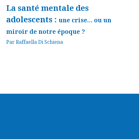
La santé mentale des
adolescents :
une crise… ou un
miroir de notre époque ?
Par Raffaella Di Schiena