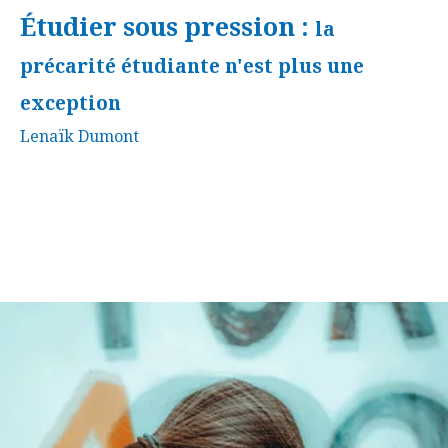
Étudier sous pression :
la
précarité étudiante n'est plus une
exception
Lenaïk Dumont