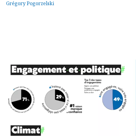
Grégory Pogorzelski