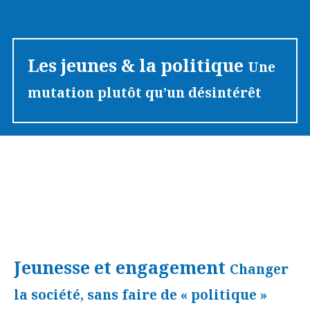
Les jeunes & la politique
Une
mutation plutôt qu’un désintérêt
Jeunesse et engagement
Changer
la société, sans faire de « politique »