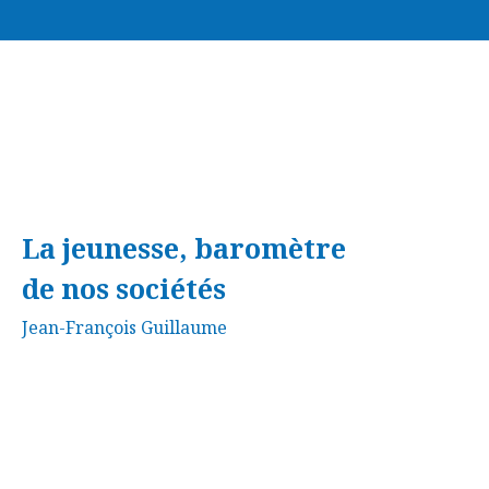
La jeunesse, baromètre
de nos sociétés
Jean-François Guillaume