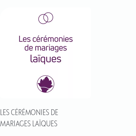
LES CÉRÉMONIES DE
MARIAGES LAÏQUES