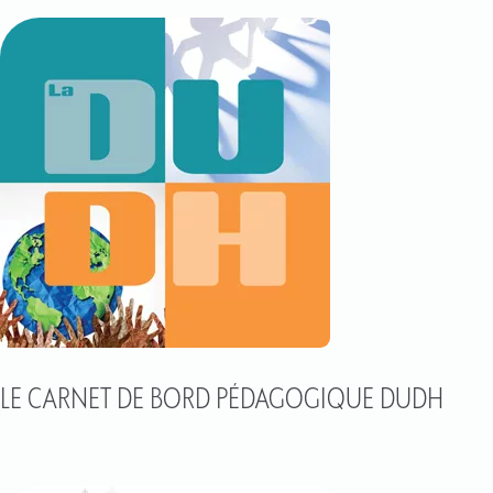
LE CARNET DE BORD PÉDAGOGIQUE DUDH