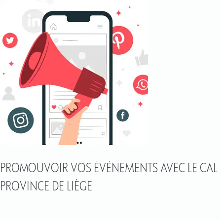
PROMOUVOIR VOS ÉVÉNEMENTS AVEC LE CAL
PROVINCE DE LIÈGE