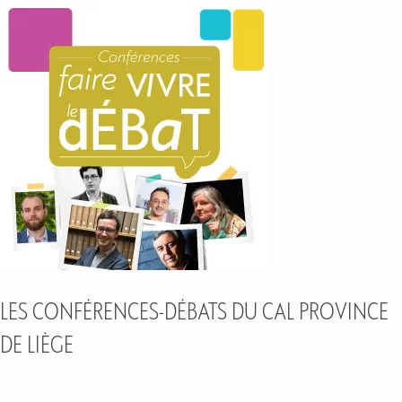
LES CONFÉRENCES-DÉBATS DU CAL PROVINCE
DE LIÈGE