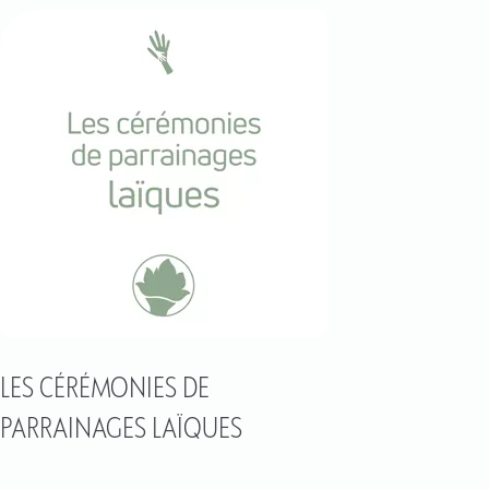
LES CÉRÉMONIES DE
PARRAINAGES LAÏQUES