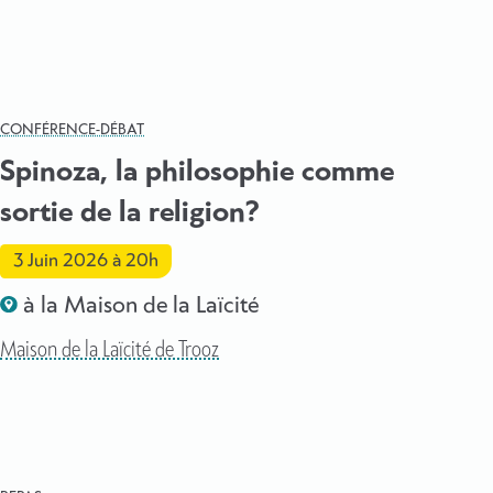
CONFÉRENCE-DÉBAT
Spinoza, la philosophie comme
sortie de la religion?
3 Juin 2026
à 20h
à la Maison de la Laïcité
Maison de la Laïcité de Trooz