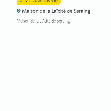
21 Mai 2026
à 19h30
Maison de la Laïcité de Seraing
Maison de la Laïcité de Seraing