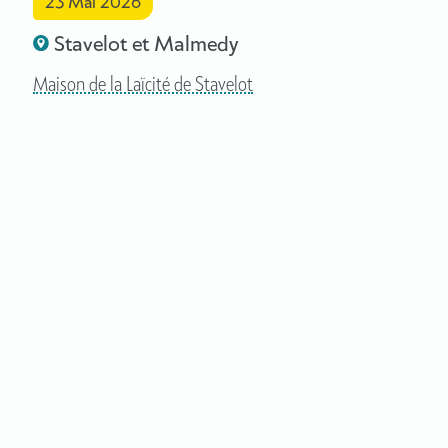
23 Mai 2026
Stavelot et Malmedy
Maison de la Laïcité de Stavelot