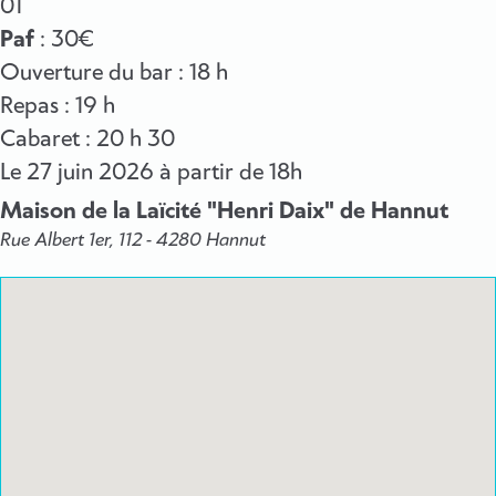
01
Paf
: 30€
Ouverture du bar : 18 h
Repas : 19 h
Cabaret : 20 h 30
Le
27 juin 2026
à partir de 18h
Maison de la Laïcité "Henri Daix" de Hannut
Rue Albert 1er, 112 - 4280 Hannut