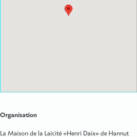
Organisation
La Maison de la Laïcité «Henri Daix» de Hannut