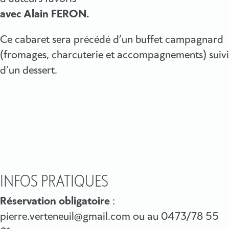
avec Alain FERON.
Ce cabaret sera précédé d’un buffet campagnard
(fromages, charcuterie et accompagnements) suivi
d’un dessert.
INFOS PRATIQUES
Réservation obligatoire
:
pierre.verteneuil@gmail.com ou au 0473/78 55