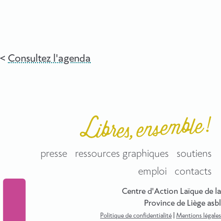
Consultez l'agenda
presse
ressources graphiques
soutiens
emploi
contacts
Centre d'Action Laïque de la
Province de Liège asbl
Politique de confidentialité
|
Mentions légales