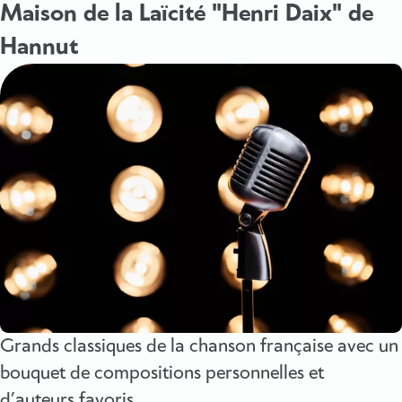
Maison de la Laïcité "Henri Daix" de
Hannut
Grands classiques de la chanson française avec un
bouquet de compositions personnelles et
d’auteurs favoris