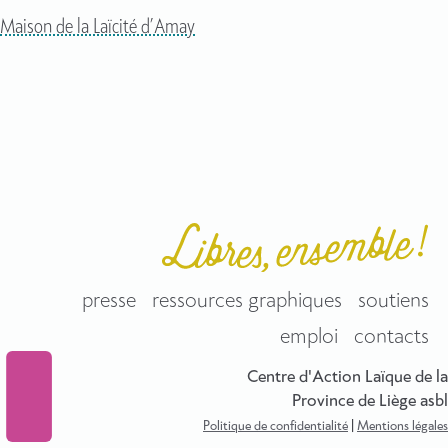
Maison de la Laïcité d’Amay
presse
ressources graphiques
soutiens
emploi
contacts
Centre d'Action Laïque de la
Province de Liège asbl
Politique de confidentialité
|
Mentions légales