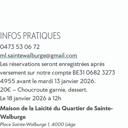
INFOS PRATIQUES
0473 53 06 72
ml.saintewalburge@gmail.com
Les réservations seront enregistrées après
versement sur notre compte BE31 0682 3273
4955 avant le mardi 13 janvier 2026.
20€ – Choucroute garnie, dessert.
Le
18 janvier 2026
à 12h
Maison de la Laïcité du Quartier de Sainte-
Walburge
Place Sainte-Walburge 1, 4000 Liège