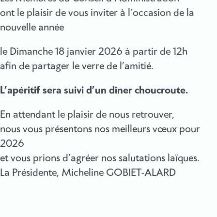
ont le plaisir de vous inviter à l’occasion de la
nouvelle année
le Dimanche 18 janvier 2026 à partir de 12h
afin de partager le verre de l’amitié.
L’apéritif sera suivi d’un dîner choucroute.
En attendant le plaisir de nous retrouver,
nous vous présentons nos meilleurs vœux pour
2026
et vous prions d’agréer nos salutations laïques.
La Présidente, Micheline GOBIET-ALARD