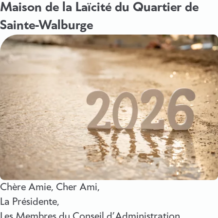
Maison de la Laïcité du Quartier de
Sainte-Walburge
Chère Amie, Cher Ami,
La Présidente,
Les Membres du Conseil d’Administration