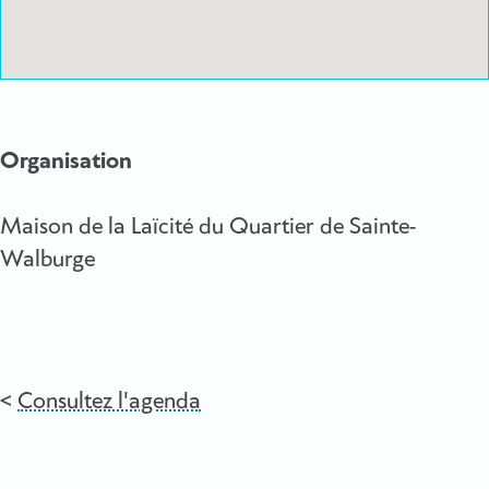
Organisation
Maison de la Laïcité du Quartier de Sainte-
Walburge
Consultez l'agenda