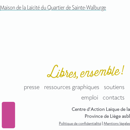
Maison de la Laïcité du Quartier de Sainte-Walburge
presse
ressources graphiques
soutiens
emploi
contacts
Centre d'Action Laïque de la
Province de Liège asbl
Politique de confidentialité
|
Mentions légales