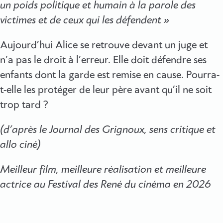
un poids politique et humain à la parole des
victimes et de ceux qui les défendent »
Aujourd’hui Alice se retrouve devant un juge et
n’a pas le droit à l’erreur. Elle doit défendre ses
enfants dont la garde est remise en cause. Pourra-
t-elle les protéger de leur père avant qu’il ne soit
trop tard ?
(d’après le Journal des Grignoux, sens critique et
allo ciné)
Meilleur film, meilleure réalisation et meilleure
actrice au Festival des René du cinéma en 2026