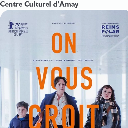
Centre Culturel d'Amay