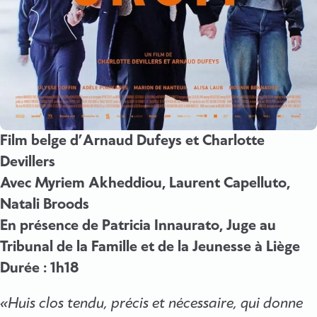
Film belge d’Arnaud Dufeys et Charlotte
Devillers
Avec Myriem Akheddiou, Laurent Capelluto,
Natali Broods
En présence de Patricia Innaurato, Juge au
Tribunal de la Famille et de la Jeunesse à Liège
Durée : 1h18
«Huis clos tendu, précis et nécessaire, qui donne