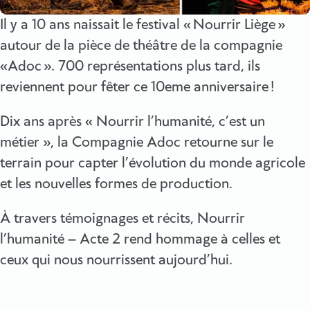
Il y a 10 ans naissait le festival « Nourrir Liège »
autour de la pièce de théâtre de la compagnie
«Adoc ». 700 représentations plus tard, ils
reviennent pour fêter ce 10eme anniversaire !
Dix ans après « Nourrir l’humanité, c’est un
métier », la Compagnie Adoc retourne sur le
terrain pour capter l’évolution du monde agricole
et les nouvelles formes de production.
À travers témoignages et récits, Nourrir
l’humanité – Acte 2 rend hommage à celles et
ceux qui nous nourrissent aujourd’hui.