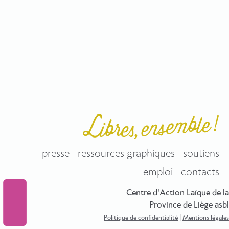
presse
ressources graphiques
soutiens
emploi
contacts
Centre d'Action Laïque de la
Province de Liège asbl
Politique de confidentialité
|
Mentions légales