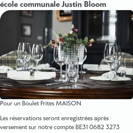
école communale Justin Bloom
Pour un Boulet Frites MAISON
Les réservations seront enregistrées après
versement sur notre compte BE31 0682 3273