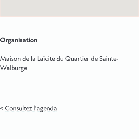
Organisation
Maison de la Laïcité du Quartier de Sainte-
Walburge
Consultez l'agenda