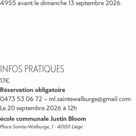
4955 avant le dimanche 13 septembre 2026.
INFOS PRATIQUES
17€
Réservation obligatoire
0473 53 06 72 – ml.saintewalburge@gmail.com
Le
20 septembre 2026
à 12h
école communale Justin Bloom
Place Sainte-Walburge, 1 • 4000 Liège