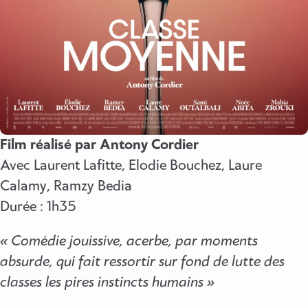
Film réalisé par Antony Cordier
Avec Laurent Lafitte, Elodie Bouchez, Laure
Calamy, Ramzy Bedia
Durée : 1h35
« Comédie jouissive, acerbe, par moments
absurde, qui fait ressortir sur fond de lutte des
classes les pires instincts humains »