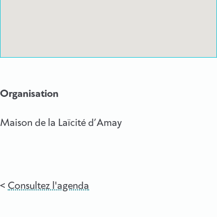
Organisation
Maison de la Laïcité d’Amay
Consultez l'agenda