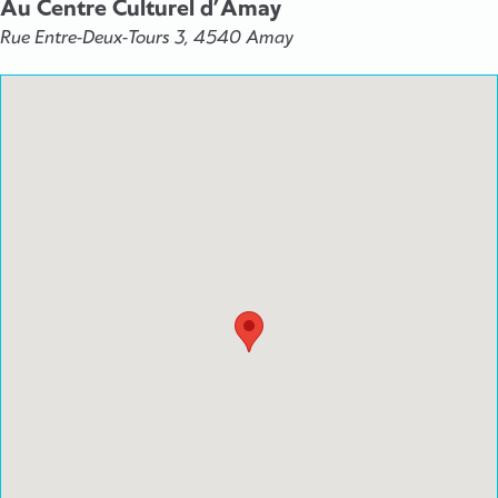
Au Centre Culturel d’Amay
Rue Entre-Deux-Tours 3, 4540 Amay