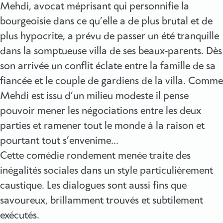
Mehdi, avocat méprisant qui personnifie la
bourgeoisie dans ce qu’elle a de plus brutal et de
plus hypocrite, a prévu de passer un été tranquille
dans la somptueuse villa de ses beaux-parents. Dès
son arrivée un conflit éclate entre la famille de sa
fiancée et le couple de gardiens de la villa. Comme
Mehdi est issu d’un milieu modeste il pense
pouvoir mener les négociations entre les deux
parties et ramener tout le monde à la raison et
pourtant tout s’envenime…
Cette comédie rondement menée traite des
inégalités sociales dans un style particulièrement
caustique. Les dialogues sont aussi fins que
savoureux, brillamment trouvés et subtilement
exécutés.