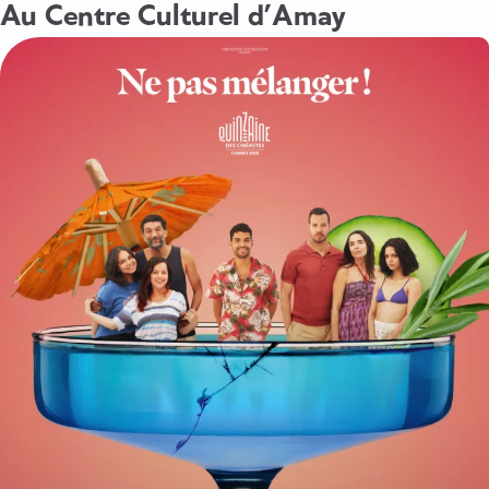
Au Centre Culturel d’Amay