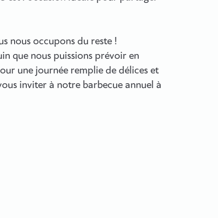
us nous occupons du reste !
juin que nous puissions prévoir en
our une journée remplie de délices et
 vous inviter à notre barbecue annuel à