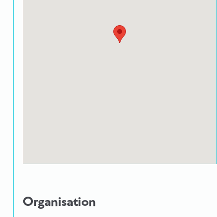
Organisation