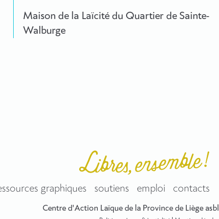
Maison de la Laïcité du Quartier de Sainte-
Walburge
essources graphiques
soutiens
emploi
contacts
Centre d'Action Laïque de la Province de Liège asbl