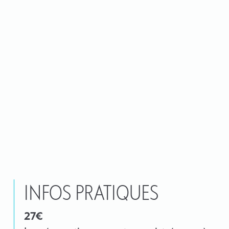
INFOS PRATIQUES
27€