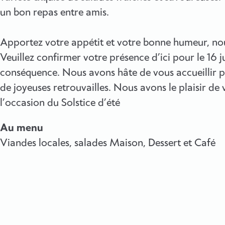
un bon repas entre amis.
Apportez votre appétit et votre bonne humeur, no
Veuillez confirmer votre présence d’ici pour le 16 
conséquence. Nous avons hâte de vous accueillir p
de joyeuses retrouvailles. Nous avons le plaisir de
l’occasion du Solstice d’été
Au menu
Viandes locales, salades Maison, Dessert et Café