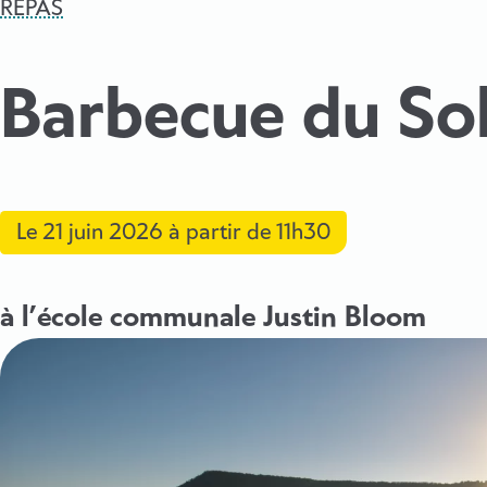
REPAS
Barbecue du Sol
Le
21 juin 2026
à partir de 11h30
à l’école communale Justin Bloom