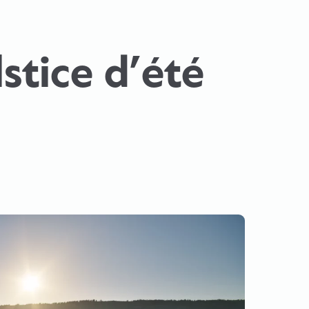
stice d’été