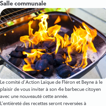
Salle communale
Le comité d’Action Laïque de Fléron et Beyne à le
plaisir de vous inviter à son 4e barbecue citoyen
avec une nouveauté cette année.
L’entièreté des recettes seront reversées à