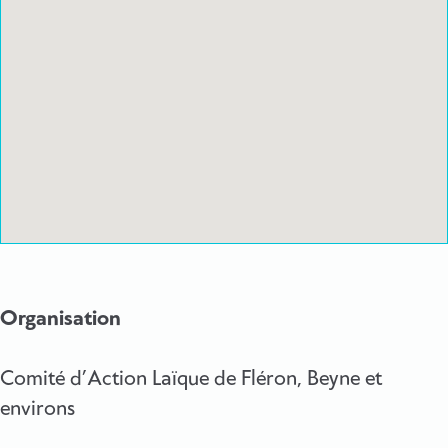
Organisation
Comité d’Action Laïque de Fléron, Beyne et
environs