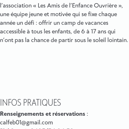
l’association « Les Amis de l’Enfance Ouvrière »,
une équipe jeune et motivée qui se fixe chaque
année un défi : offrir un camp de vacances
accessible à tous les enfants, de 6 à 17 ans qui
n’ont pas la chance de partir sous le soleil lointain.
INFOS PRATIQUES
Renseignements et réservations
:
calfeb01@gmail.com