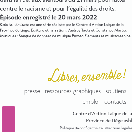
dans la rue, aux alentours du 21 mars pour lutter
contre le racisme et pour l’égalité des droits.
Épisode enregistré le 20 mars 2022
Crédits
:
En Lutte
est une série réalisée par le Centre d’Action Laïque de la
Province de Liège. Écriture et narration : Audrey Taets et Constance Marée.
Musiques : Banque de données de musique Envato Elements et musicscreen.be.
presse
ressources graphiques
soutiens
emploi
contacts
Centre d'Action Laïque de la
Province de Liège asbl
Politique de confidentialité
|
Mentions légales