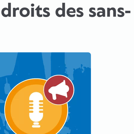
droits des sans-