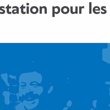
tation pour les 