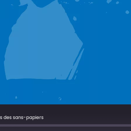
ts des sans-papiers