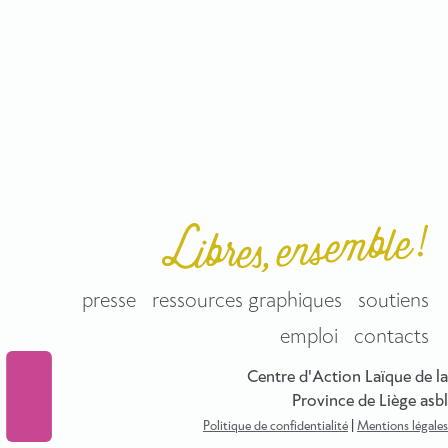
presse
ressources graphiques
soutiens
emploi
contacts
Centre d'Action Laïque de la
Province de Liège asbl
Politique de confidentialité
|
Mentions légales