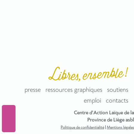
presse
ressources graphiques
soutiens
emploi
contacts
Centre d'Action Laïque de la
Province de Liège asbl
Politique de confidentialité
|
Mentions légales