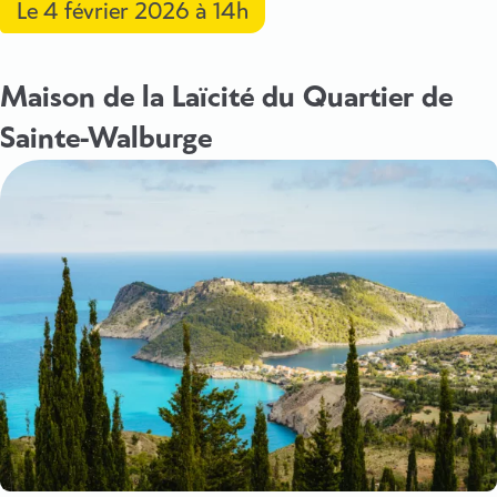
Le
4 février 2026
à 14h
Maison de la Laïcité du Quartier de
Sainte-Walburge