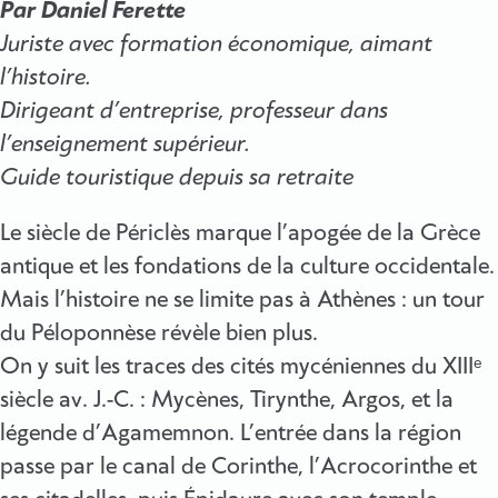
Par Daniel Ferette
Juriste avec formation économique, aimant
l’histoire.
Dirigeant d’entreprise, professeur dans
l’enseignement supérieur.
Guide touristique depuis sa retraite
Le siècle de Périclès marque l’apogée de la Grèce
antique et les fondations de la culture occidentale.
Mais l’histoire ne se limite pas à Athènes : un tour
du Péloponnèse révèle bien plus.
On y suit les traces des cités mycéniennes du XIIIᵉ
siècle av. J.-C. : Mycènes, Tirynthe, Argos, et la
légende d’Agamemnon. L’entrée dans la région
passe par le canal de Corinthe, l’Acrocorinthe et