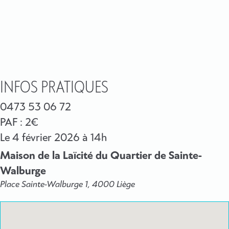
INFOS PRATIQUES
0473 53 06 72
PAF : 2€
Le
4 février 2026
à 14h
Maison de la Laïcité du Quartier de Sainte-
Walburge
Place Sainte-Walburge 1, 4000 Liège