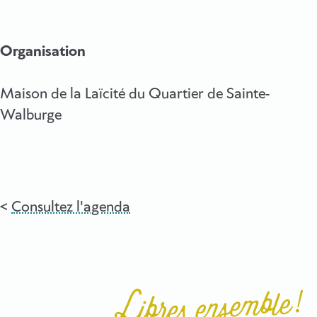
Organisation
Maison de la Laïcité du Quartier de Sainte-
Walburge
Consultez l'agenda