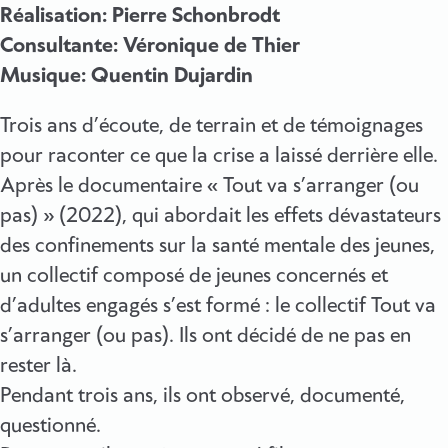
Réalisation: Pierre Schonbrodt
Consultante: Véronique de Thier
Musique: Quentin Dujardin
Trois ans d’écoute, de terrain et de témoignages
pour raconter ce que la crise a laissé derrière elle.
Après le documentaire « Tout va s’arranger (ou
pas) » (2022), qui abordait les effets dévastateurs
des confinements sur la santé mentale des jeunes,
un collectif composé de jeunes concernés et
d’adultes engagés s’est formé : le collectif Tout va
s’arranger (ou pas). Ils ont décidé de ne pas en
rester là.
Pendant trois ans, ils ont observé, documenté,
questionné.