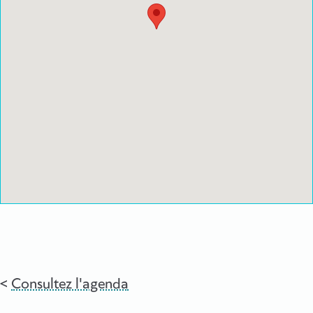
Consultez l'agenda