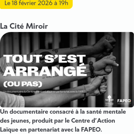
Le
18 février 2026
à 19h
La Cité Miroir
Un documentaire consacré à la santé mentale
des jeunes, produit par le Centre d’Action
Laïque en partenariat avec la FAPEO.