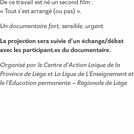
De ce travail est né un second film :
« Tout s’est arrangé (ou pas) ».
Un documentaire fort, sensible, urgent.
La projection sera suivie d’un échange/débat
avec les participant.es du documentaire.
Organisé par le Centre d’Action Laïque de la
Province de Liège et La Ligue de L’Enseignement et
le l’Education permanente – Régionale de Liège