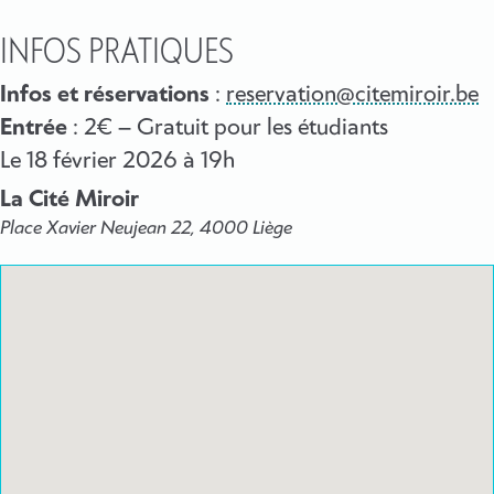
INFOS PRATIQUES
Infos et réservations
:
reservation@citemiroir.be
Entrée
: 2€ – Gratuit pour les étudiants
Le
18 février 2026
à 19h
La Cité Miroir
Place Xavier Neujean 22, 4000 Liège