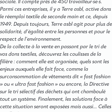
sociale. Il compte près de 450 travailleur·se·s.
Parmi ces entreprises, il y a Terre asbl, active dans
le réemploi textile de seconde main et ce, depuis
1949. Depuis toujours, Terre asbl agit pour plus de
solidarité, d’égalité entre les personnes et pour le
respect de l’environnement.
De la collecte à la vente en passant par le tri de
vos dons textiles, découvrez les coulisses de la
filière : comment elle est organisée, quels sont les
enjeux auxquels elle fait face, comme la
surconsommation de vêtements dit « fast fashion
» ou « ultra fast fashion » ou encore, la Directive
sur le tri sélectif des déchets qui ont chamboulé
tout un système. Finalement, les solutions face à
cette situation seront exposées mais aussi… Celles