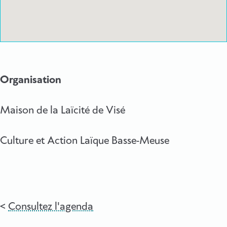
Organisation
Maison de la Laïcité de Visé
Culture et Action Laïque Basse-Meuse
Consultez l'agenda