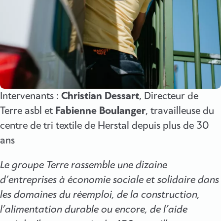
Intervenants :
Christian Dessart
, Directeur de
Terre asbl et
Fabienne Boulanger
, travailleuse du
centre de tri textile de Herstal depuis plus de 30
ans
Le groupe Terre rassemble une dizaine
d’entreprises à économie sociale et solidaire dans
les domaines du réemploi, de la construction,
l’alimentation durable ou encore, de l’aide