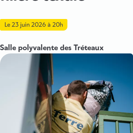
Le
23 juin 2026
à 20h
Salle polyvalente des Tréteaux