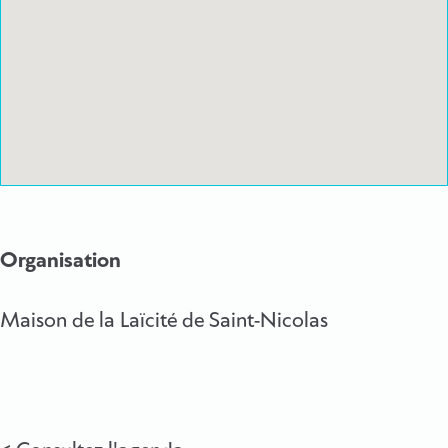
Organisation
Maison de la Laïcité de Saint-Nicolas