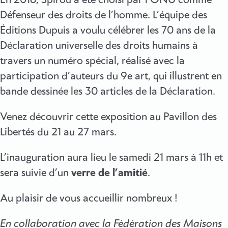
Défenseur des droits de l’homme. L’équipe des
Éditions Dupuis a voulu célébrer les 70 ans de la
Déclaration universelle des droits humains à
travers un numéro spécial, réalisé avec la
participation d’auteurs du 9e art, qui illustrent en
bande dessinée les 30 articles de la Déclaration.
Venez découvrir cette exposition au Pavillon des
Libertés du 21 au 27 mars.
L’inauguration aura lieu le samedi 21 mars à 11h et
sera suivie d’un
verre de l’amitié
.
Au plaisir de vous accueillir nombreux !
En collaboration avec la Fédération des Maisons