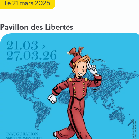
Le
21 mars 2026
Pavillon des Libertés