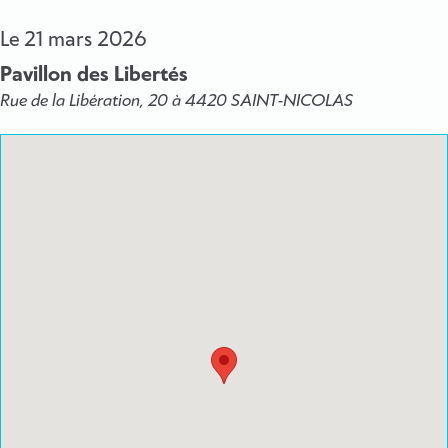
Le
21 mars 2026
Pavillon des Libertés
Rue de la Libération, 20 à 4420 SAINT-NICOLAS