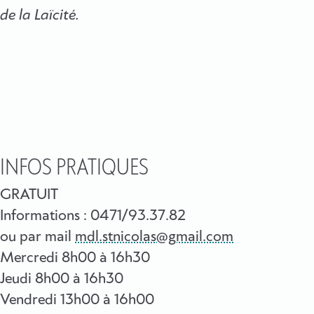
de la Laïcité.
INFOS PRATIQUES
GRATUIT
Informations : 0471/93.37.82
ou par mail
mdl.stnicolas@gmail.com
Mercredi 8h00 à 16h30
Jeudi 8h00 à 16h30
Vendredi 13h00 à 16h00