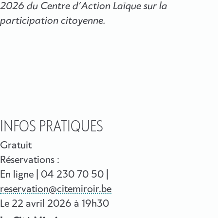
2026 du Centre d’Action Laïque sur la
participation citoyenne.
INFOS PRATIQUES
Gratuit
Réservations :
En ligne | 04 230 70 50 |
reservation@citemiroir.be
Le
22 avril 2026
à 19h30