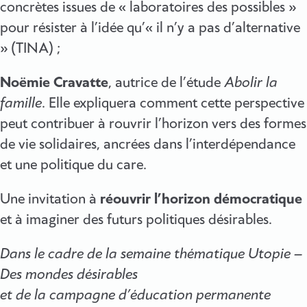
concrètes issues de « laboratoires des possibles »
pour résister à l’idée qu’« il n’y a pas d’alternative
» (TINA) ;
Noëmie Cravatte
, autrice de l’étude
Abolir la
famille
. Elle expliquera comment cette perspective
peut contribuer à rouvrir l’horizon vers des formes
de vie solidaires, ancrées dans l’interdépendance
et une politique du care.
Une invitation à
réouvrir l’horizon démocratique
et à imaginer des futurs politiques désirables.
Dans le cadre de la semaine thématique Utopie –
Des mondes désirables
et de la campagne d’éducation permanente