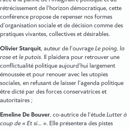
rétrécissement de l’horizon démocratique, cette
conférence propose de repenser nos formes
d’organisation sociale et de décision comme des
pratiques vivantes, collectives et désirables.
Olivier Starquit
, auteur de l’ouvrage
Le poing, la
rose et le putois
. Il plaidera pour retrouver une
conflictualité politique aujourd’hui largement
émoussée et pour renouer avec les utopies
sociales, en refusant de laisser l’agenda politique
être dicté par des forces conservatrices et
autoritaires ;
Emeline De Bouver
, co-autrice de l’étude
Lutter à
coup de « Et si… »
. Elle présentera des pistes