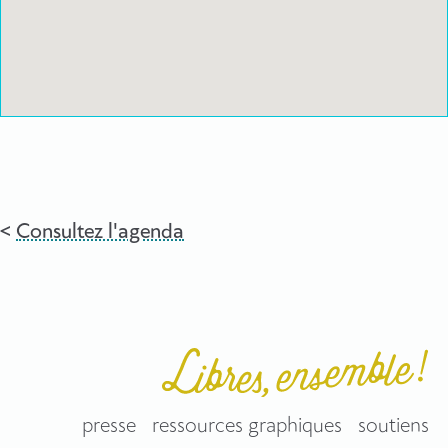
Consultez l'agenda
presse
ressources graphiques
soutiens