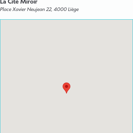
La Cité Miroir
Place Xavier Neujean 22, 4000 Liège