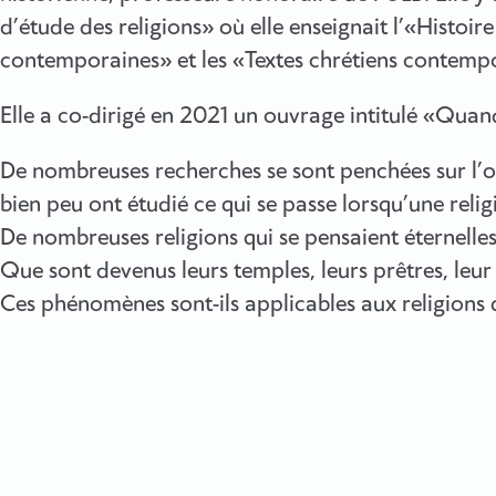
d’étude des religions» où elle enseignait l’«Histoire
contemporaines» et les «Textes chrétiens contemp
Elle a co-dirigé en 2021 un ouvrage intitulé «Quan
De nombreuses recherches se sont penchées sur l’or
bien peu ont étudié ce qui se passe lorsqu’une relig
De nombreuses religions qui se pensaient éternelles
Que sont devenus leurs temples, leurs prêtres, leur 
Ces phénomènes sont-ils applicables aux religions 