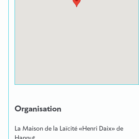
Organisation
La Maison de la Laïcité «Henri Daix» de
Hannut