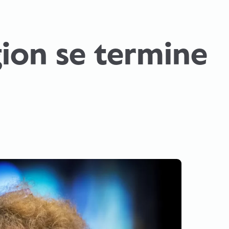
ion se termine