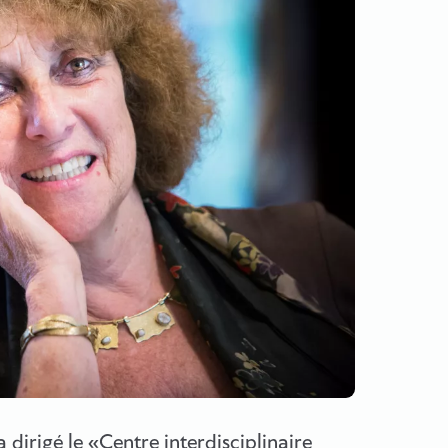
 dirigé le «Centre interdisciplinaire