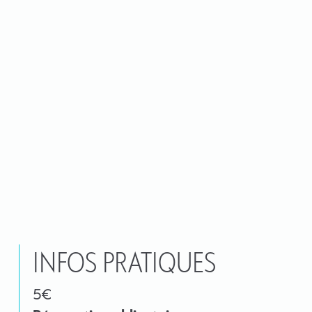
INFOS PRATIQUES
5€