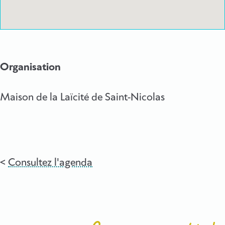
Organisation
Maison de la Laïcité de Saint-Nicolas
Consultez l'agenda