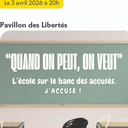
Le
3 avril 2026
à 20h
Pavillon des Libertés