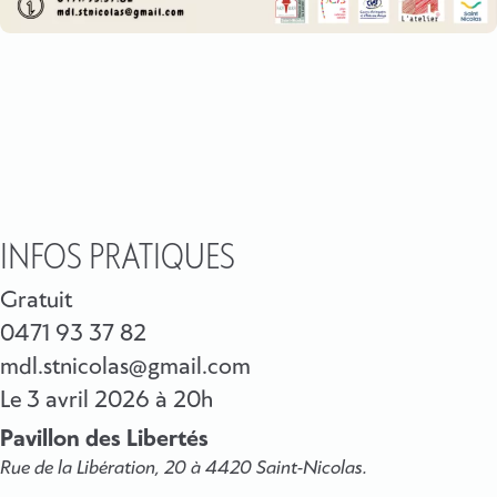
INFOS PRATIQUES
Gratuit
0471 93 37 82
mdl.stnicolas@gmail.com
Le
3 avril 2026
à 20h
Pavillon des Libertés
Rue de la Libération, 20 à 4420 Saint-Nicolas.