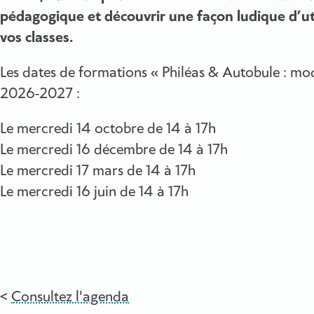
pédagogique et découvrir une façon ludique d’uti
vos classes.
Les dates de formations « Philéas & Autobule : mo
2026-2027 :
Le mercredi 14 octobre de 14 à 17h
Le mercredi 16 décembre de 14 à 17h
Le mercredi 17 mars de 14 à 17h
Le mercredi 16 juin de 14 à 17h
Consultez l'agenda