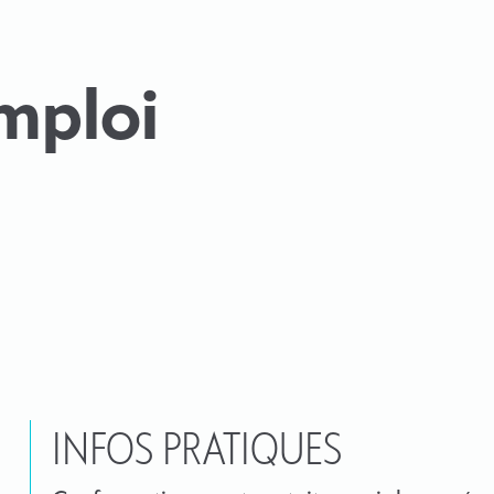
mploi
INFOS PRATIQUES