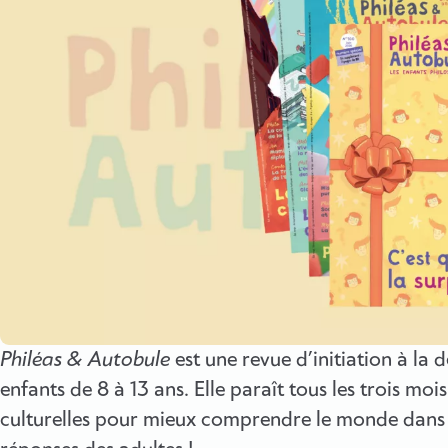
Philéas & Autobule
est une revue d’initiation à la
enfants de 8 à 13 ans. Elle paraît tous les trois moi
culturelles pour mieux comprendre le monde dans le