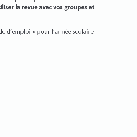
liser la revue avec vos groupes et
de d’emploi » pour l’année scolaire