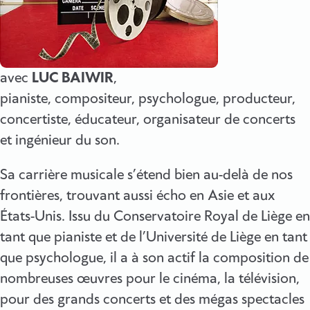
avec
LUC BAIWIR
,
pianiste, compositeur, psychologue, producteur,
concertiste, éducateur, organisateur de concerts
et ingénieur du son.
Sa carrière musicale s’étend bien au-delà de nos
frontières, trouvant aussi écho en Asie et aux
États-Unis. Issu du Conservatoire Royal de Liège en
tant que pianiste et de l’Université de Liège en tant
que psychologue, il a à son actif la composition de
nombreuses œuvres pour le cinéma, la télévision,
pour des grands concerts et des mégas spectacles