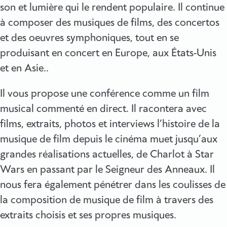
son et lumière qui le rendent populaire. Il continue
à composer des musiques de films, des concertos
et des oeuvres symphoniques, tout en se
produisant en concert en Europe, aux États-Unis
et en Asie..
Il vous propose une conférence comme un film
musical commenté en direct. Il racontera avec
films, extraits, photos et interviews l’histoire de la
musique de film depuis le cinéma muet jusqu’aux
grandes réalisations actuelles, de Charlot à Star
Wars en passant par le Seigneur des Anneaux. Il
nous fera également pénétrer dans les coulisses de
la composition de musique de film à travers des
extraits choisis et ses propres musiques.