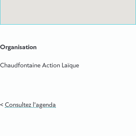
Organisation
Chaudfontaine Action Laïque
Consultez l'agenda