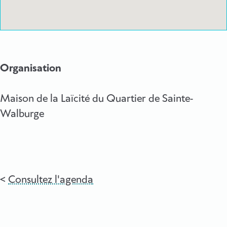
Organisation
Maison de la Laïcité du Quartier de Sainte-
Walburge
Consultez l'agenda