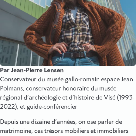
Par Jean-Pierre Lensen
Conservateur du musée gallo-romain espace Jean
Polmans, conservateur honoraire du musée
régional d’archéologie et d’histoire de Visé (1993-
2022), et guide-conférencier
Depuis une dizaine d’années, on ose parler de
matrimoine, ces trésors mobiliers et immobiliers