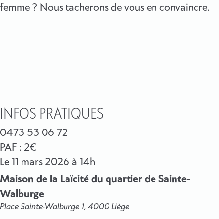
femme ? Nous tacherons de vous en convaincre.
INFOS PRATIQUES
0473 53 06 72
PAF : 2€
Le
11 mars 2026
à 14h
Maison de la Laïcité du quartier de Sainte-
Walburge
Place Sainte-Walburge 1, 4000 Liège