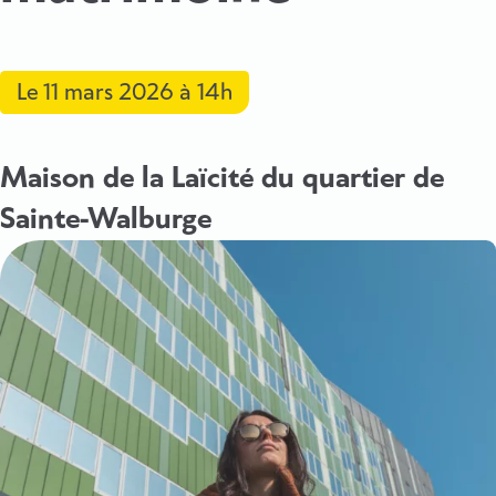
Le
11 mars 2026
à 14h
Maison de la Laïcité du quartier de
Sainte-Walburge