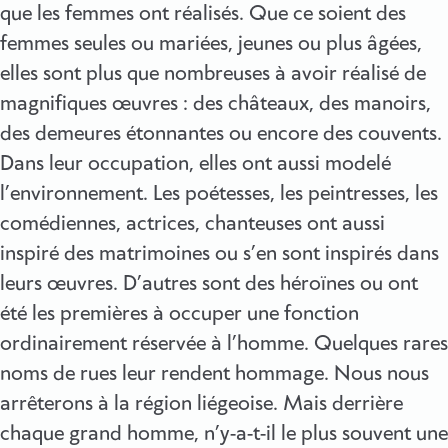
que les femmes ont réalisés. Que ce soient des
femmes seules ou mariées, jeunes ou plus âgées,
elles sont plus que nombreuses à avoir réalisé de
magnifiques œuvres : des châteaux, des manoirs,
des demeures étonnantes ou encore des couvents.
Dans leur occupation, elles ont aussi modelé
l’environnement. Les poétesses, les peintresses, les
comédiennes, actrices, chanteuses ont aussi
inspiré des matrimoines ou s’en sont inspirés dans
leurs œuvres. D’autres sont des héroïnes ou ont
été les premières à occuper une fonction
ordinairement réservée à l’homme. Quelques rares
noms de rues leur rendent hommage. Nous nous
arrêterons à la région liégeoise. Mais derrière
chaque grand homme, n’y-a-t-il le plus souvent une