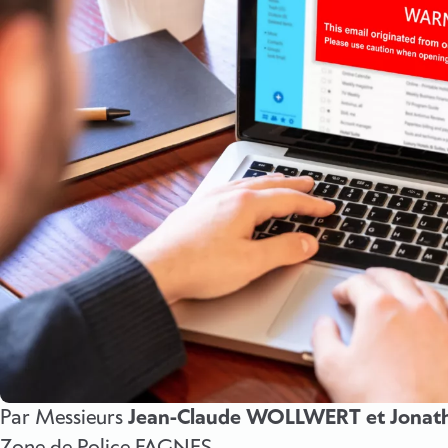
Par Messieurs
Jean-Claude WOLLWERT et Jonat