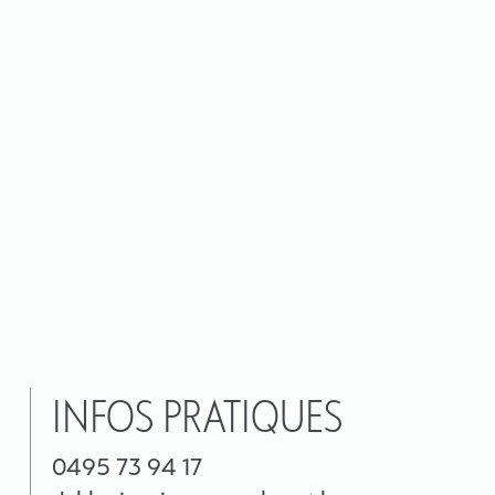
INFOS PRATIQUES
0495 73 94 17