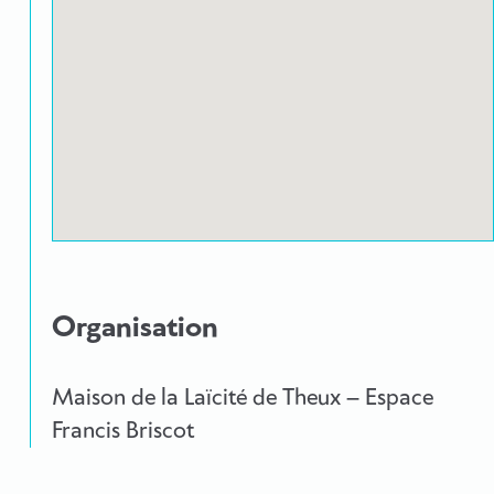
Organisation
Maison de la Laïcité de Theux – Espace
Francis Briscot