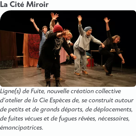
La Cité Miroir
Ligne(s) de Fuite, nouvelle création collective
d’atelier de la Cie Espèces de, se construit autour
de petits et de grands départs, de déplacements,
de fuites vécues et de fugues rêvées, nécessaires,
émancipatrices.