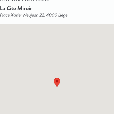
La Cité Miroir
Place Xavier Neujean 22, 4000 Liège