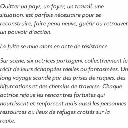
Quitter un pays, un foyer, un travail, une
situation, est parfois nécessaire pour se
reconstruire, faire peau neuve, guérir ou retrouver
un pouvoir d’action.
La fuite se mue alors en acte de résistance.
Sur scène, six actrices partagent collectivement le
récit de leurs échappées réelles ou fantasmées. Un
long voyage scandé par des prises de risques, des
bifurcations et des chemins de traverse. Chaque
actrice rejoue les rencontres fortuites qui
nourrissent et renforcent mais aussi les personnes
ressources ou lieux de refuges croisés sur la
route.