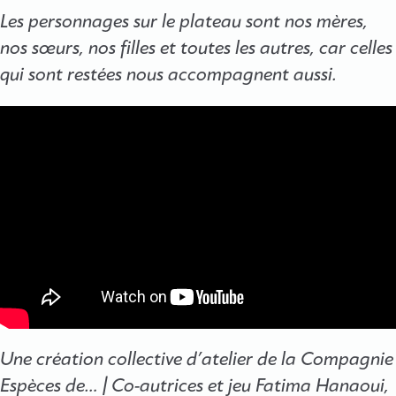
Les personnages sur le plateau sont nos mères,
nos sœurs, nos filles et toutes les autres, car celles
qui sont restées nous accompagnent aussi.
Une création collective d’atelier de la Compagnie
Espèces de… | Co-autrices et jeu Fatima Hanaoui,