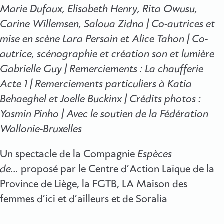
Marie Dufaux, Elisabeth Henry, Rita Owusu,
Carine Willemsen, Saloua Zidna | Co-autrices et
mise en scène Lara Persain et Alice Tahon | Co-
autrice, scénographie et création son et lumière
Gabrielle Guy | Remerciements : La chaufferie
Acte 1 | Remerciements particuliers à Katia
Behaeghel et Joelle Buckinx | Crédits photos :
Yasmin Pinho | Avec le soutien de la Fédération
Wallonie-Bruxelles
Un spectacle de la Compagnie
Espèces
de…
proposé par le Centre d’Action Laïque de la
Province de Liège, la FGTB, LA Maison des
femmes d’ici et d’ailleurs et de Soralia