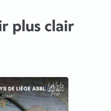
r plus clair