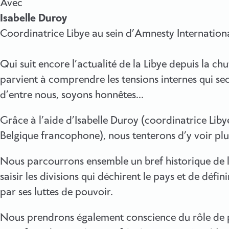
Avec
Isabelle Duroy
Coordinatrice Libye au sein d’Amnesty Internation
Qui suit encore l’actualité de la Libye depuis la 
parvient à comprendre les tensions internes qui se
d’entre nous, soyons honnêtes…
Grâce à l’aide d’Isabelle Duroy (coordinatrice Lib
Belgique francophone), nous tenterons d’y voir plus
Nous parcourrons ensemble un bref historique de 
saisir les divisions qui déchirent le pays et de définir
par ses luttes de pouvoir.
Nous prendrons également conscience du rôle de p