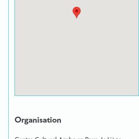
Organisation