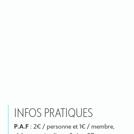
INFOS PRATIQUES
P.A.F
: 2€ / personne et 1€ / membre,