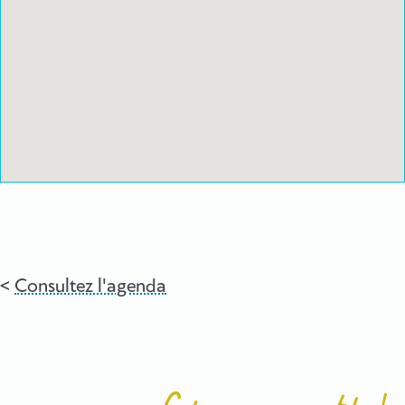
Consultez l'agenda