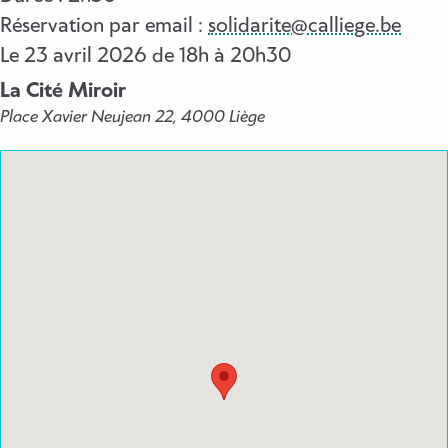
Réservation par email :
solidarite@calliege.be
Le
23 avril 2026
de 18h à 20h30
La Cité Miroir
Place Xavier Neujean 22, 4000 Liège