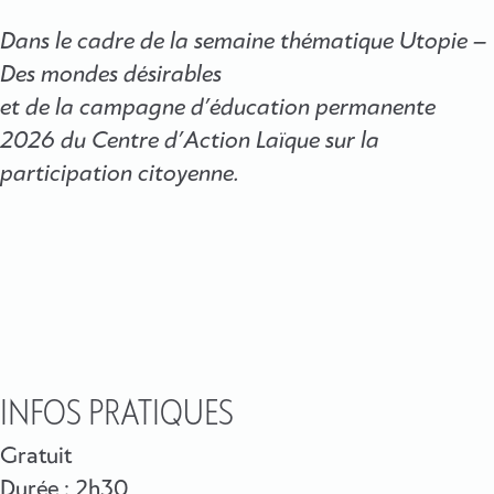
Dans le cadre de la semaine thématique Utopie –
Des mondes désirables
et de la campagne d’éducation permanente
2026 du Centre d’Action Laïque sur la
participation citoyenne.
INFOS PRATIQUES
Gratuit
Durée : 2h30