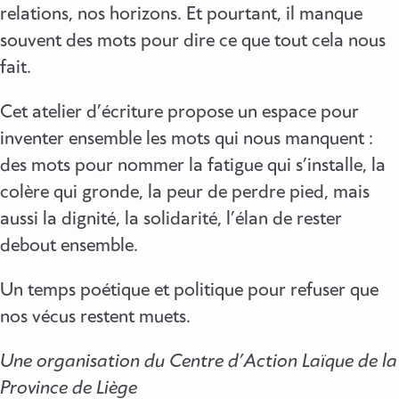
relations, nos horizons. Et pourtant, il manque
souvent des mots pour dire ce que tout cela nous
fait.
Cet atelier d’écriture propose un espace pour
inventer ensemble les mots qui nous manquent :
des mots pour nommer la fatigue qui s’installe, la
colère qui gronde, la peur de perdre pied, mais
aussi la dignité, la solidarité, l’élan de rester
debout ensemble.
Un temps poétique et politique pour refuser que
nos vécus restent muets.
Une organisation du Centre d’Action Laïque de la
Province de Liège