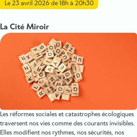
Le
23 avril 2026
de 18h à 20h30
La Cité Miroir
Les réformes sociales et catastrophes écologiques
traversent nos vies comme des courants invisibles.
Elles modifient nos rythmes, nos sécurités, nos