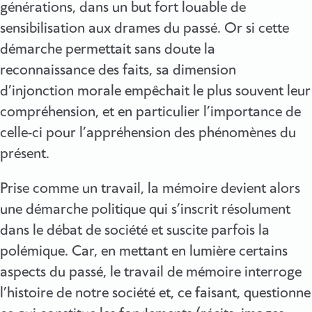
générations, dans un but fort louable de
sensibilisation aux drames du passé. Or si cette
démarche permettait sans doute la
reconnaissance des faits, sa dimension
d’injonction morale empêchait le plus souvent leur
compréhension, et en particulier l’importance de
celle-ci pour l’appréhension des phénomènes du
présent.
Prise comme un travail, la mémoire devient alors
une démarche politique qui s’inscrit résolument
dans le débat de société et suscite parfois la
polémique. Car, en mettant en lumière certains
aspects du passé, le travail de mémoire interroge
l’histoire de notre société et, ce faisant, questionne