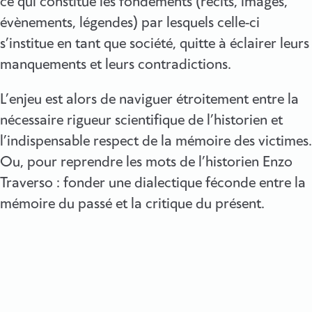
ce qui constitue les fondements (récits, images,
évènements, légendes) par lesquels celle-ci
s’institue en tant que société, quitte à éclairer leurs
manquements et leurs contradictions.
L’enjeu est alors de naviguer étroitement entre la
nécessaire rigueur scientifique de l’historien et
l’indispensable respect de la mémoire des victimes.
Ou, pour reprendre les mots de l’historien Enzo
Traverso : fonder une dialectique féconde entre la
mémoire du passé et la critique du présent.