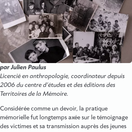
par Julien Paulus
Licencié en anthropologie, coordinateur depuis
2006 du centre d’études et des éditions des
Territoires de la Mémoire.
Considérée comme un devoir, la pratique
mémorielle fut longtemps axée sur le témoignage
des victimes et sa transmission auprès des jeunes