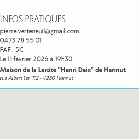
INFOS PRATIQUES
pierre.verteneuil@gmail.com
0473 78 55 01
PAF : 5€
Le
11 février 2026
à 19h30
Maison de la Laïcité "Henri Daix" de Hannut
rue Albert 1er, 112 - 4280 Hannut