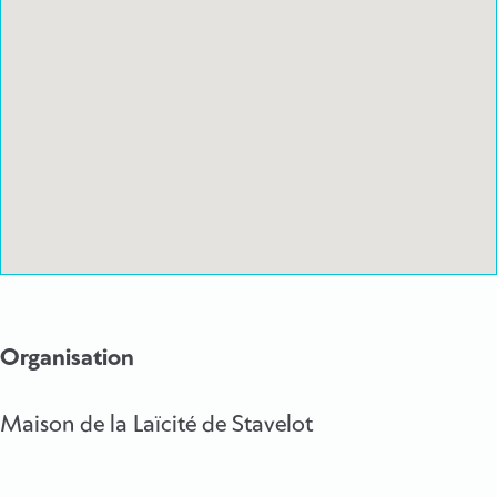
Organisation
Maison de la Laïcité de Stavelot