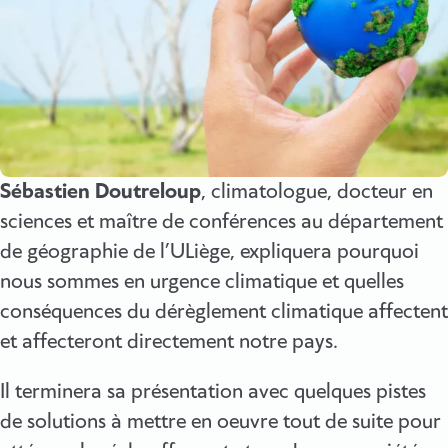
Sébastien Doutreloup
, climatologue, docteur en
sciences et maître de conférences au département
de géographie de l’ULiège, expliquera pourquoi
nous sommes en urgence climatique et quelles
conséquences du dérèglement climatique affectent
et affecteront directement notre pays.
Il terminera sa présentation avec quelques pistes
de solutions à mettre en oeuvre tout de suite pour