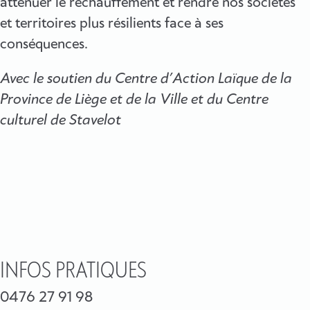
atténuer le réchauffement et rendre nos sociétés
et territoires plus résilients face à ses
conséquences.
Avec le soutien du Centre d’Action Laïque de la
Province de Liège et de la Ville et du Centre
culturel de Stavelot
INFOS PRATIQUES
0476 27 91 98