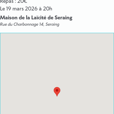
Repas : 20€
Le
19 mars 2026
à 20h
Maison de la Laïcité de Seraing
Rue du Charbonnage 14, Seraing