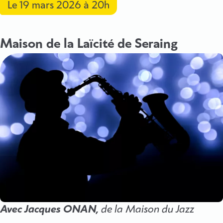
Le
19 mars 2026
à 20h
Maison de la Laïcité de Seraing
Avec Jacques ONAN,
de la Maison du Jazz