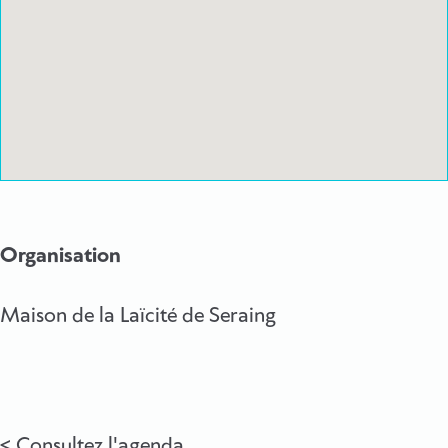
Organisation
Maison de la Laïcité de Seraing
Consultez l'agenda