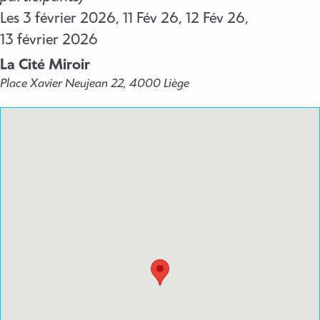
Les
3 février 2026
,
11 Fév 26
,
12 Fév 26
,
13 février 2026
La Cité Miroir
Place Xavier Neujean 22, 4000 Liège