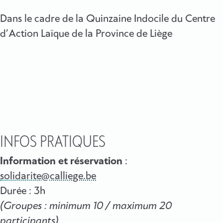
Dans le cadre de la Quinzaine Indocile du Centre
d’Action Laïque de la Province de Liège
INFOS PRATIQUES
Information et réservation
:
solidarite@calliege.be
Durée : 3h
(Groupes : minimum 10 / maximum 20
participants)