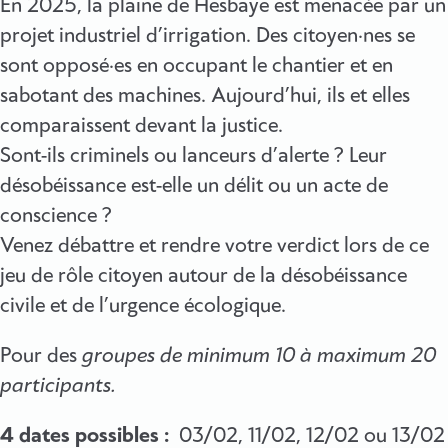
En 2025, la plaine de Hesbaye est menacée par un
projet industriel d’irrigation. Des citoyen·nes se
sont opposé·es en occupant le chantier et en
sabotant des machines. Aujourd’hui, ils et elles
comparaissent devant la justice.
Sont-ils criminels ou lanceurs d’alerte ? Leur
désobéissance est-elle un délit ou un acte de
conscience ?
Venez débattre et rendre votre verdict lors de ce
jeu de rôle citoyen autour de la désobéissance
civile et de l’urgence écologique.
Pour des
groupes de minimum 10 à maximum 20
participants.
4 dates possibles :
03/02, 11/02, 12/02 ou 13/02