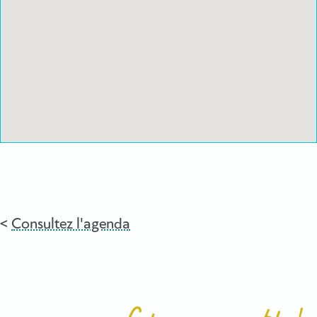
Consultez l'agenda