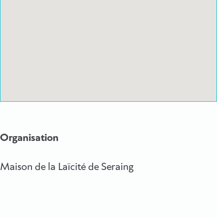
Organisation
Maison de la Laïcité de Seraing