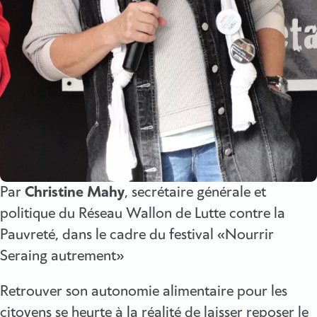
Par
Christine Mahy
, secrétaire générale et
politique du Réseau Wallon de Lutte contre la
Pauvreté, dans le cadre du festival «Nourrir
Seraing autrement»
Retrouver son autonomie alimentaire pour les
citoyens se heurte à la réalité de laisser reposer le