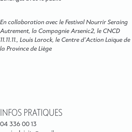
En collaboration avec le Festival Nourrir Seraing
Autrement, la Compagnie Arsenic2, le CNCD
11.11.11., Louis Larock, le Centre d’Action Laïque de
la Province de Liège
INFOS PRATIQUES
04 336 00 13