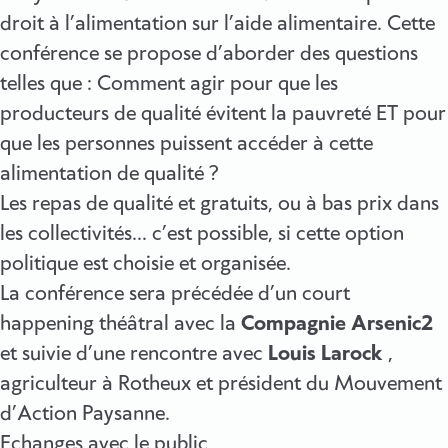
droit à l’alimentation sur l’aide alimentaire. Cette
conférence se propose d’aborder des questions
telles que : Comment agir pour que les
producteurs de qualité évitent la pauvreté ET pour
que les personnes puissent accéder à cette
alimentation de qualité ?
Les repas de qualité et gratuits, ou à bas prix dans
les collectivités… c’est possible, si cette option
politique est choisie et organisée.
La conférence sera précédée d’un court
happening théâtral avec la
Compagnie Arsenic2
et suivie d’une rencontre avec
Louis Larock
,
agriculteur à Rotheux et président du Mouvement
d’Action Paysanne.
Echanges avec le public