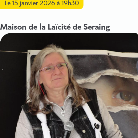
Le
15 janvier 2026
à 19h30
Maison de la Laïcité de Seraing