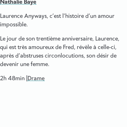
Nathalie Baye
Laurence Anyways, c’est l’histoire d’un amour
impossible.
Le jour de son trentième anniversaire, Laurence,
qui est très amoureux de Fred, révèle à celle-ci,
après d’abstruses circonlocutions, son désir de
devenir une femme.
2h 48min |
Drame