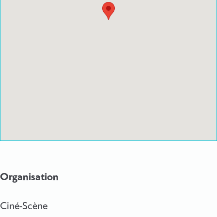
Organisation
Ciné-Scène