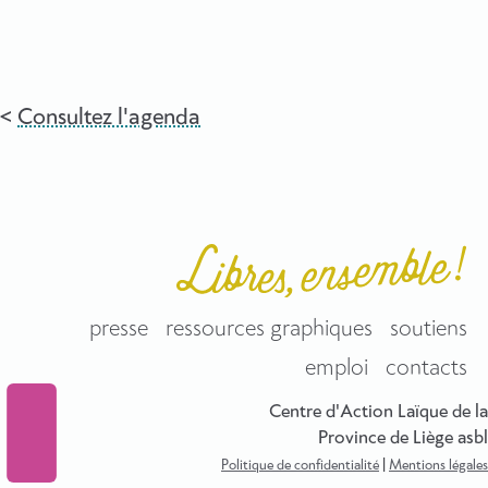
Consultez l'agenda
presse
ressources graphiques
soutiens
emploi
contacts
Centre d'Action Laïque de la
Province de Liège asbl
Politique de confidentialité
|
Mentions légales