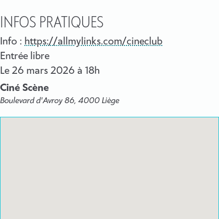
INFOS PRATIQUES
Info :
https://allmylinks.com/cineclub
Entrée libre
Le
26 mars 2026
à 18h
Ciné Scène
Boulevard d'Avroy 86, 4000 Liège