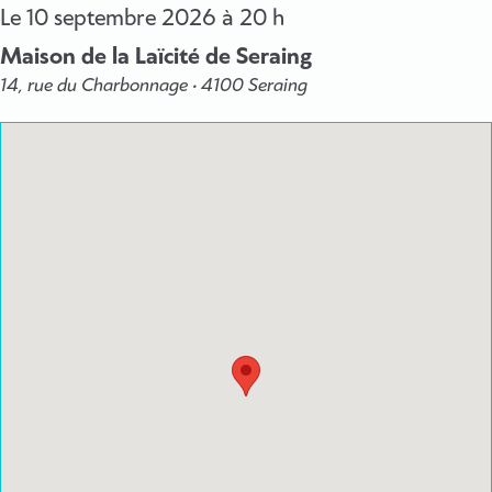
Le
10 septembre 2026
à 20 h
Maison de la Laïcité de Seraing
14, rue du Charbonnage • 4100 Seraing