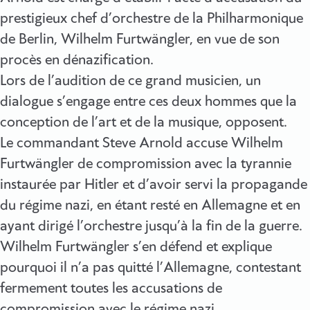
prestigieux chef d’orchestre de la Philharmonique
de Berlin, Wilhelm Furtwängler, en vue de son
procès en dénazification.
Lors de l’audition de ce grand musicien, un
dialogue s’engage entre ces deux hommes que la
conception de l’art et de la musique, opposent.
Le commandant Steve Arnold accuse Wilhelm
Furtwängler de compromission avec la tyrannie
instaurée par Hitler et d’avoir servi la propagande
du régime nazi, en étant resté en Allemagne et en
ayant dirigé l’orchestre jusqu’à la fin de la guerre.
Wilhelm Furtwängler s’en défend et explique
pourquoi il n’a pas quitté l’Allemagne, contestant
fermement toutes les accusations de
compromission avec le régime nazi.