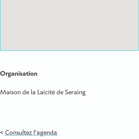
Organisation
Maison de la Laïcité de Seraing
Consultez l'agenda