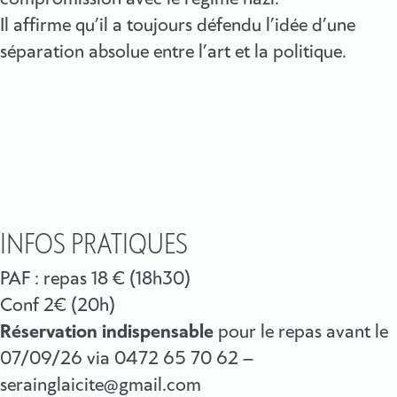
Il affirme qu’il a toujours défendu l’idée d’une
séparation absolue entre l’art et la politique.
INFOS PRATIQUES
PAF : repas 18 € (18h30)
Conf 2€ (20h)
Réservation indispensable
pour le repas avant le
07/09/26 via 0472 65 70 62 –
serainglaicite@gmail.com