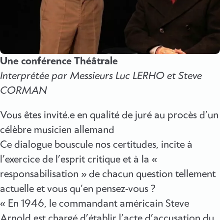
Une conférence Théâtrale
Interprétée par Messieurs Luc LERHO et Steve
CORMAN
Vous êtes invité.e en qualité de juré au procès d’un
célèbre musicien allemand
Ce dialogue bouscule nos certitudes, incite à
l’exercice de l’esprit critique et à la «
responsabilisation » de chacun question tellement
actuelle et vous qu’en pensez-vous ?
« En 1946, le commandant américain Steve
Arnold est chargé d’établir l’acte d’accusation du