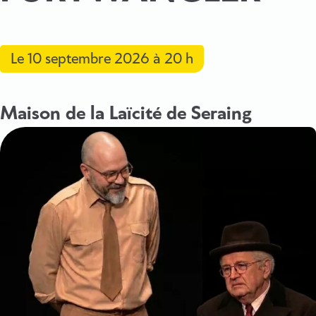
Le
10 septembre 2026
à 20 h
Maison de la Laïcité de Seraing