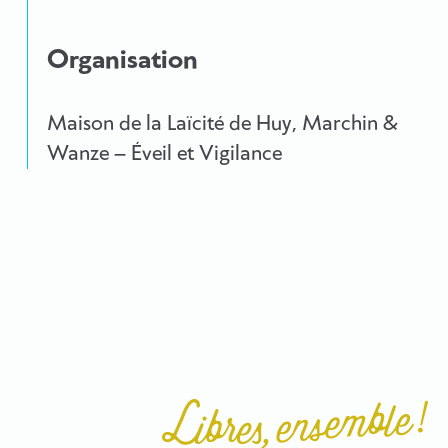
Organisation
Maison de la Laïcité de Huy, Marchin &
Wanze – Éveil et Vigilance