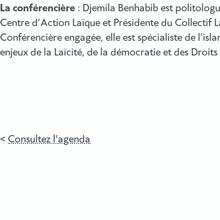
La conférencière
: Djemila Benhabib est politologu
Centre d’Action Laïque et Présidente du Collectif La
Conférencière engagée, elle est spécialiste de l’islam
enjeux de la Laïcité, de la démocratie et des Droit
Consultez l'agenda