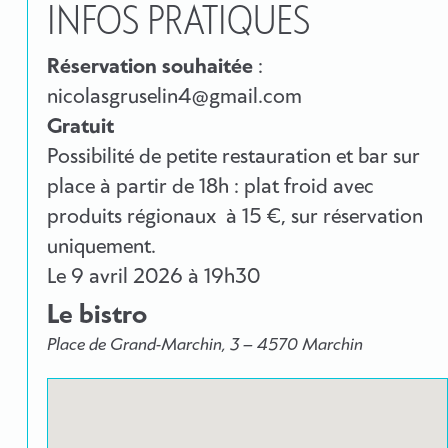
INFOS PRATIQUES
Réservation souhaitée
:
nicolasgruselin4@gmail.com
Gratuit
Possibilité de petite restauration et bar sur
place à partir de 18h : plat froid avec
produits régionaux à 15 €, sur réservation
uniquement.
Le
9 avril 2026
à 19h30
Le bistro
Place de Grand-Marchin, 3 – 4570 Marchin