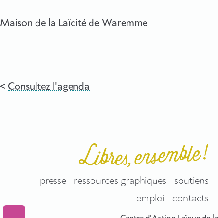
Maison de la Laïcité de Waremme
Consultez l'agenda
presse
ressources graphiques
soutiens
emploi
contacts