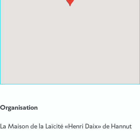
Organisation
La Maison de la Laïcité «Henri Daix» de Hannut