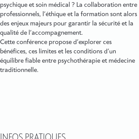
psychique et soin médical ? La collaboration entre
professionnels, l’éthique et la formation sont alors
des enjeux majeurs pour garantir la sécurité et la
qualité de l’accompagnement.
Cette conférence propose d’explorer ces
bénéfices, ces limites et les conditions d’un
équilibre fiable entre psychothérapie et médecine
traditionnelle.
INFOS PRATIQUES