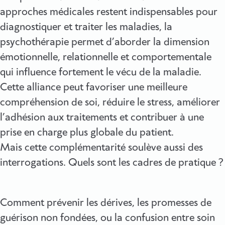
approches médicales restent indispensables pour
diagnostiquer et traiter les maladies, la
psychothérapie permet d’aborder la dimension
émotionnelle, relationnelle et comportementale
qui influence fortement le vécu de la maladie.
Cette alliance peut favoriser une meilleure
compréhension de soi, réduire le stress, améliorer
l’adhésion aux traitements et contribuer à une
prise en charge plus globale du patient.
Mais cette complémentarité soulève aussi des
interrogations. Quels sont les cadres de pratique ?
Comment prévenir les dérives, les promesses de
guérison non fondées, ou la confusion entre soin