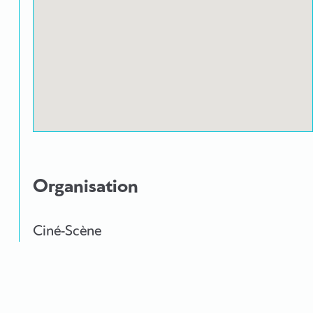
Organisation
Ciné-Scène