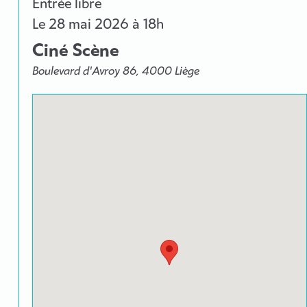
Entrée libre
Le
28 mai 2026
à 18h
Ciné Scène
Boulevard d'Avroy 86, 4000 Liège