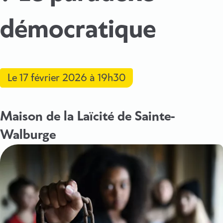
démocratique
Le
17 février 2026
à 19h30
Maison de la Laïcité de Sainte-
Walburge