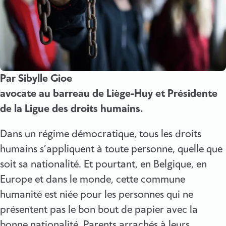
Par Sibylle Gioe
avocate au barreau de Liège-Huy et Présidente
de la Ligue des droits humains.
Dans un régime démocratique, tous les droits
humains s’appliquent à toute personne, quelle que
soit sa nationalité. Et pourtant, en Belgique, en
Europe et dans le monde, cette commune
humanité est niée pour les personnes qui ne
présentent pas le bon bout de papier avec la
bonne nationalité. Parents arrachés à leurs