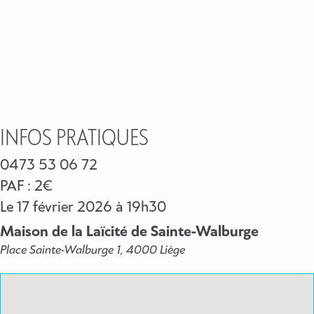
INFOS PRATIQUES
0473 53 06 72
PAF : 2€
Le
17 février 2026
à 19h30
Maison de la Laïcité de Sainte-Walburge
Place Sainte-Walburge 1, 4000 Liège