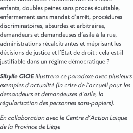
enfants, doubles peines sans procès équitable,
enfermement sans mandat d’arrêt, procédures
discriminatoires, absurdes et arbitraires,
demandeurs et demandeuses d’asile à la rue,
administrations récalcitrantes et méprisant les
décisions de justice et l’État de droit : cela est-il
justifiable dans un régime démocratique ?
Sibylle GIOE
illustrera ce paradoxe avec plusieurs
exemples d’actualité (la crise de l’accueil pour les
demandeurs et demandeuses d’asile, la
régularisation des personnes sans-papiers).
En collaboration avec le Centre d’Action Laïque
de la Province de Liège