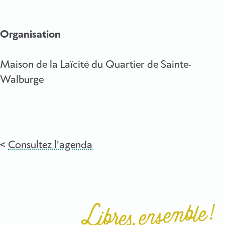
Organisation
Maison de la Laïcité du Quartier de Sainte-
Walburge
Consultez l'agenda