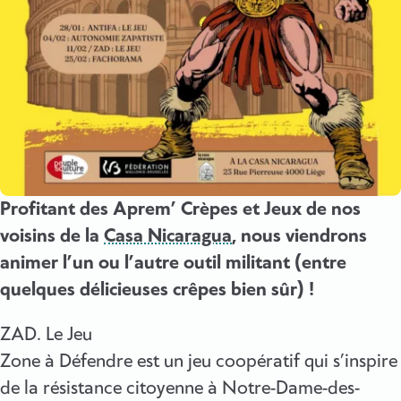
Profitant des Aprem’ Crèpes et Jeux de nos
voisins de la
Casa Nicaragua
, nous viendrons
animer l’un ou l’autre outil militant (entre
quelques délicieuses crêpes bien sûr) !
ZAD. Le Jeu
Zone à Défendre est un jeu coopératif qui s’inspire
de la résistance citoyenne à Notre-Dame-des-