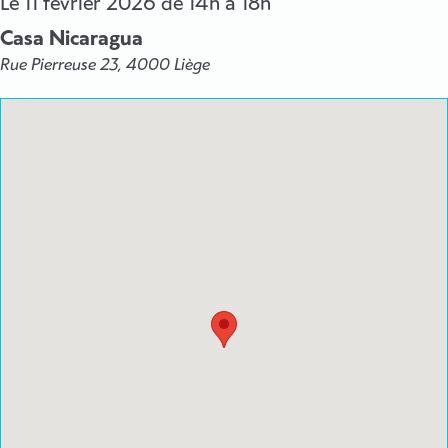
Le
11 février 2026
de 14h à 18h
Casa Nicaragua
Rue Pierreuse 23, 4000 Liège