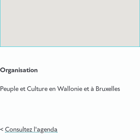
Organisation
Peuple et Culture en Wallonie et à Bruxelles
Consultez l'agenda