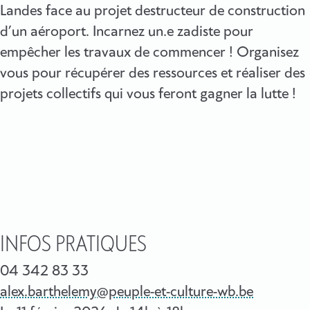
Landes face au projet destructeur de construction
d’un aéroport. Incarnez un.e zadiste pour
empêcher les travaux de commencer ! Organisez
vous pour récupérer des ressources et réaliser des
projets collectifs qui vous feront gagner la lutte !
INFOS PRATIQUES
04 342 83 33
alex.barthelemy@peuple-et-culture-wb.be