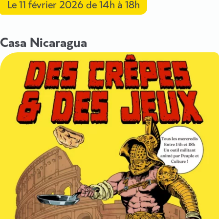
Le
11 février 2026
de 14h à 18h
Casa Nicaragua