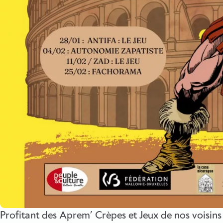
Profitant des Aprem’ Crèpes et Jeux de nos voisins