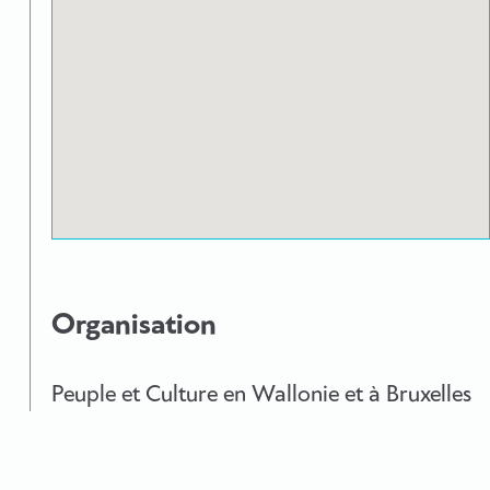
Organisation
Peuple et Culture en Wallonie et à Bruxelles