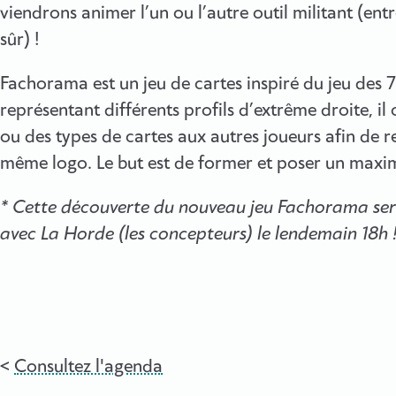
viendrons animer l’un ou l’autre outil militant (ent
sûr) !
Fachorama est un jeu de cartes inspiré du jeu des 
représentant différents profils d’extrême droite, i
ou des types de cartes aux autres joueurs afin de r
même logo. Le but est de former et poser un maximu
* Cette découverte du nouveau jeu Fachorama ser
avec La Horde (les concepteurs) le lendemain 18h 
Consultez l'agenda