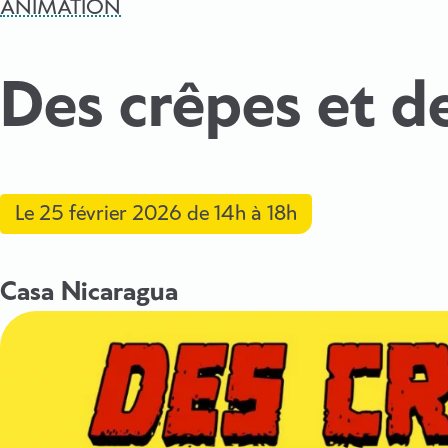
ANIMATION
Des crêpes et d
Le
25 février 2026
de 14h à 18h
Casa Nicaragua