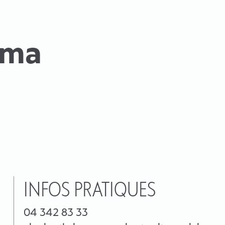
ama
INFOS PRATIQUES
04 342 83 33