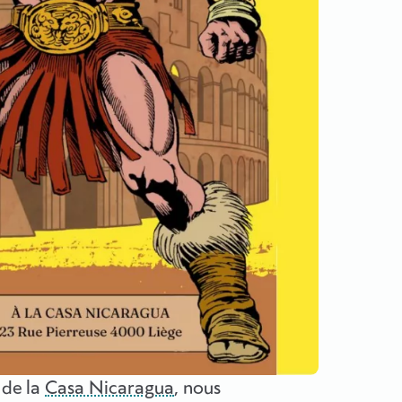
 de la
Casa Nicaragua
, nous