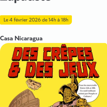
Le
4 février 2026
de 14h à 18h
Casa Nicaragua