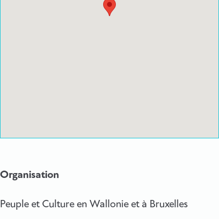
Organisation
Peuple et Culture en Wallonie et à Bruxelles