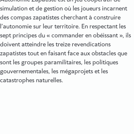
simulation et de gestion où les joueurs incarnent
des compas zapatistes cherchant à construire
l’autonomie sur leur territoire. En respectant les
sept principes du « commander en obéissant », ils
doivent atteindre les treize revendications
zapatistes tout en faisant face aux obstacles que
sont les groupes paramilitaires, les politiques
gouvernementales, les mégaprojets et les
catastrophes naturelles.